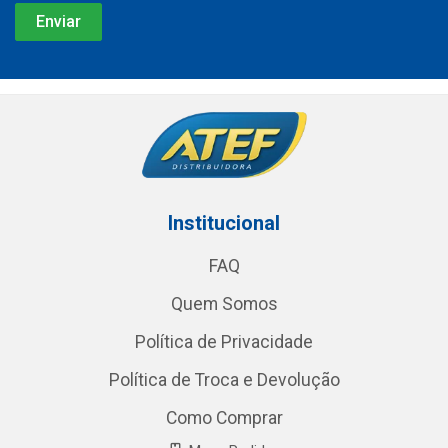
Institucional
FAQ
Quem Somos
Política de Privacidade
Política de Troca e Devolução
Como Comprar