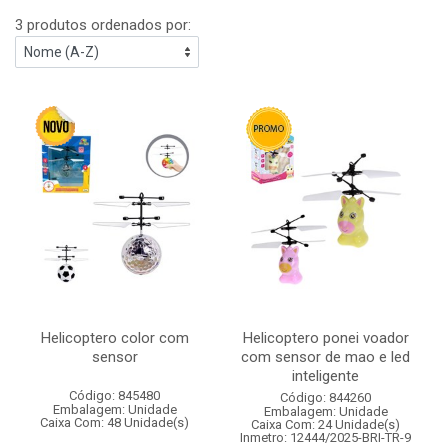
3 produtos ordenados por:
Helicoptero color com
Helicoptero ponei voador
sensor
com sensor de mao e led
inteligente
Código: 845480
Código: 844260
Embalagem: Unidade
Embalagem: Unidade
Caixa Com: 48 Unidade(s)
Caixa Com: 24 Unidade(s)
Inmetro: 12444/2025-BRI-TR-9