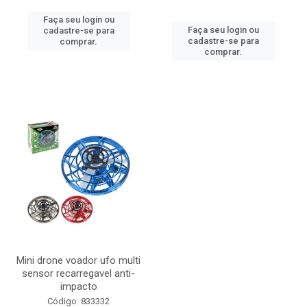
Faça seu login ou
Faça seu login ou
cadastre-se para
cadastre-se para
comprar.
comprar.
Mini drone voador ufo multi
sensor recarregavel anti-
impacto
Código: 833332