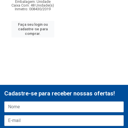
Embalagem: Unidade
Caixa Com: 48 Unidade(s)
Inmetro: 008430/2019
Faça seu login ou
cadastre-se para
comprar.
Cadastre-se para receber nossas ofertas!