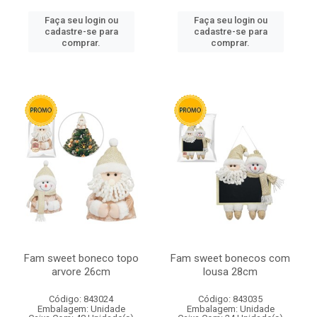
Faça seu login ou
Faça seu login ou
cadastre-se para
cadastre-se para
comprar.
comprar.
Fam sweet boneco topo
Fam sweet bonecos com
arvore 26cm
lousa 28cm
Código: 843024
Código: 843035
Embalagem: Unidade
Embalagem: Unidade