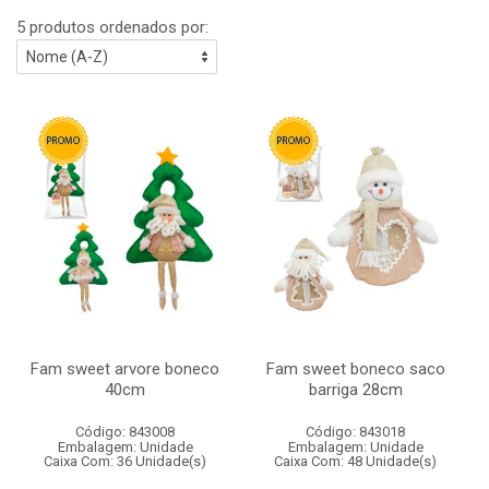
5 produtos ordenados por:
Fam sweet arvore boneco
Fam sweet boneco saco
40cm
barriga 28cm
Código: 843008
Código: 843018
Embalagem: Unidade
Embalagem: Unidade
Caixa Com: 36 Unidade(s)
Caixa Com: 48 Unidade(s)