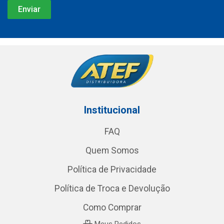
Institucional
FAQ
Quem Somos
Política de Privacidade
Política de Troca e Devolução
Como Comprar
Meus Pedidos