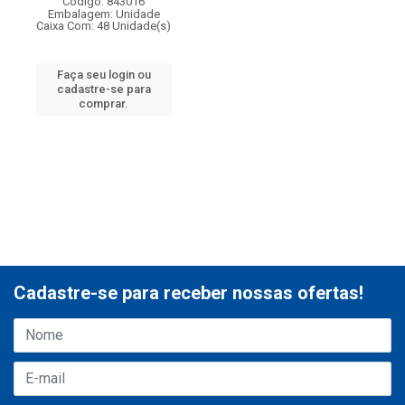
Código: 843016
Embalagem: Unidade
Caixa Com: 48 Unidade(s)
Faça seu login ou
cadastre-se para
comprar.
Cadastre-se para receber nossas ofertas!