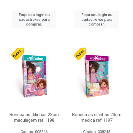
Faça seu login ou
Faça seu login ou
cadastre-se para
cadastre-se para
comprar.
comprar.
Boneca as ditinhas 23cm
Boneca as ditinhas 23cm
maquiagem ref 1198
medica ref 1197
Código: 008246
Código: 008245