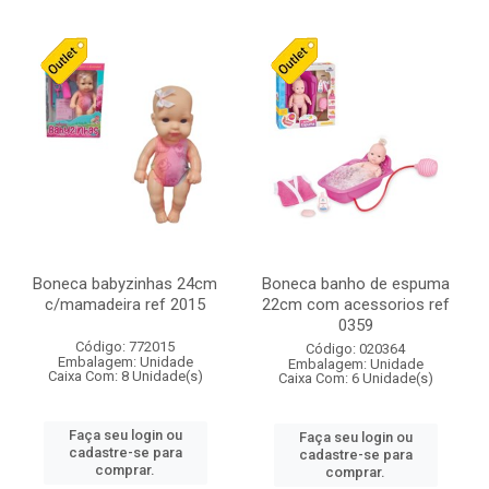
Boneca babyzinhas 24cm
Boneca banho de espuma
c/mamadeira ref 2015
22cm com acessorios ref
0359
Código: 772015
Código: 020364
Embalagem: Unidade
Embalagem: Unidade
Caixa Com: 8 Unidade(s)
Caixa Com: 6 Unidade(s)
Faça seu login ou
Faça seu login ou
cadastre-se para
cadastre-se para
comprar.
comprar.