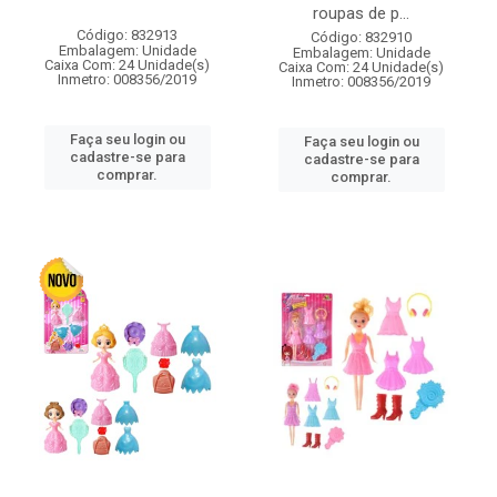
roupas de p...
Código: 832913
Código: 832910
Embalagem: Unidade
Embalagem: Unidade
Caixa Com: 24 Unidade(s)
Caixa Com: 24 Unidade(s)
Inmetro: 008356/2019
Inmetro: 008356/2019
Faça seu login ou
Faça seu login ou
cadastre-se para
cadastre-se para
comprar.
comprar.