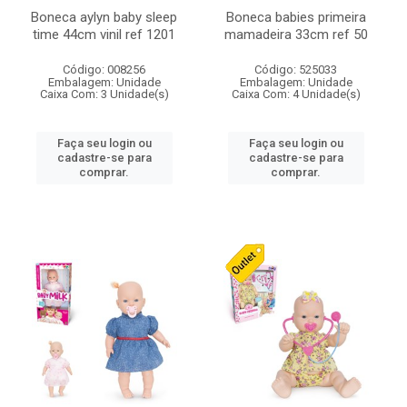
Boneca aylyn baby sleep
Boneca babies primeira
time 44cm vinil ref 1201
mamadeira 33cm ref 50
Código: 008256
Código: 525033
Embalagem: Unidade
Embalagem: Unidade
Caixa Com: 3 Unidade(s)
Caixa Com: 4 Unidade(s)
Faça seu login ou
Faça seu login ou
cadastre-se para
cadastre-se para
comprar.
comprar.