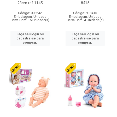
23cm ref 1145
8415
Código: 008242
Código: 938415
Embalagem: Unidade
Embalagem: Unidade
Caixa Com: 15 Unidade(s)
Caixa Com: 4 Unidade(s)
Faça seu login ou
Faça seu login ou
cadastre-se para
cadastre-se para
comprar.
comprar.