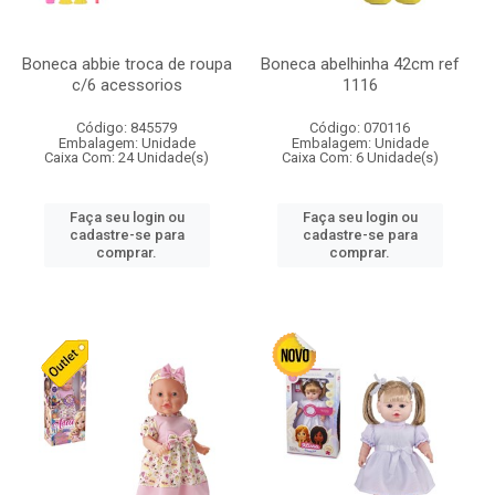
Boneca abbie troca de roupa
Boneca abelhinha 42cm ref
c/6 acessorios
1116
Código: 845579
Código: 070116
Embalagem: Unidade
Embalagem: Unidade
Caixa Com: 24 Unidade(s)
Caixa Com: 6 Unidade(s)
Faça seu login ou
Faça seu login ou
cadastre-se para
cadastre-se para
comprar.
comprar.