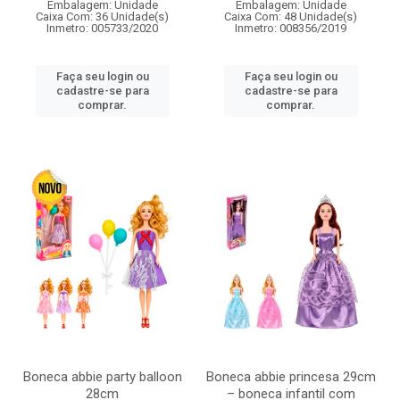
Embalagem: Unidade
Embalagem: Unidade
Caixa Com: 36 Unidade(s)
Caixa Com: 48 Unidade(s)
Inmetro: 005733/2020
Inmetro: 008356/2019
Faça seu login ou
Faça seu login ou
cadastre-se para
cadastre-se para
comprar.
comprar.
Boneca abbie party balloon
Boneca abbie princesa 29cm
28cm
– boneca infantil com