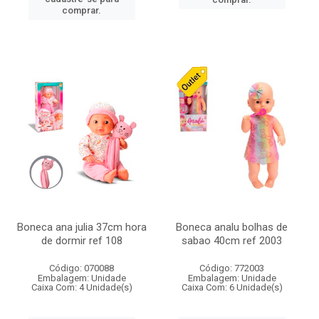
comprar.
Boneca ana julia 37cm hora
Boneca analu bolhas de
de dormir ref 108
sabao 40cm ref 2003
Código: 070088
Código: 772003
Embalagem: Unidade
Embalagem: Unidade
Caixa Com: 4 Unidade(s)
Caixa Com: 6 Unidade(s)