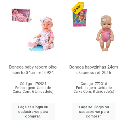
Boneca baby reborn olho
Boneca babyzinhas 24cm
aberto 34cm ref 0924
c/aceess ref 2016
Código: 170924
Código: 772016
Embalagem: Unidade
Embalagem: Unidade
Caixa Com: 6 Unidade(s)
Caixa Com: 8 Unidade(s)
Faça seu login ou
Faça seu login ou
cadastre-se para
cadastre-se para
comprar.
comprar.