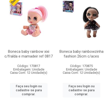
Boneca baby rainbow xixi
Boneca baby rainbowzinha
c/fralda e mamadeir ref 0817
fashion 26cm c/aces
Código: 170817
Código: 170875
Embalagem: Unidade
Embalagem: Unidade
Caixa Com: 12 Unidade(s)
Caixa Com: 12 Unidade(s)
Faça seu login ou
Faça seu login ou
cadastre-se para
cadastre-se para
comprar.
comprar.