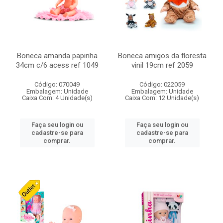
Boneca amanda papinha
Boneca amigos da floresta
34cm c/6 acess ref 1049
vinil 19cm ref 2059
Código: 070049
Código: 022059
Embalagem: Unidade
Embalagem: Unidade
Caixa Com: 4 Unidade(s)
Caixa Com: 12 Unidade(s)
Faça seu login ou
Faça seu login ou
cadastre-se para
cadastre-se para
comprar.
comprar.