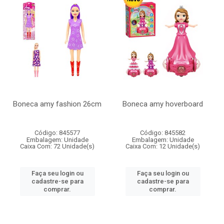
Boneca amy fashion 26cm
Boneca amy hoverboard
Código: 845577
Código: 845582
Embalagem: Unidade
Embalagem: Unidade
Caixa Com: 72 Unidade(s)
Caixa Com: 12 Unidade(s)
Faça seu login ou
Faça seu login ou
cadastre-se para
cadastre-se para
comprar.
comprar.