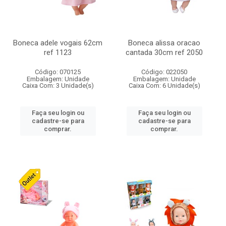
Boneca adele vogais 62cm
Boneca alissa oracao
ref 1123
cantada 30cm ref 2050
Código: 070125
Código: 022050
Embalagem: Unidade
Embalagem: Unidade
Caixa Com: 3 Unidade(s)
Caixa Com: 6 Unidade(s)
Faça seu login ou
Faça seu login ou
cadastre-se para
cadastre-se para
comprar.
comprar.