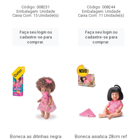
Código: 008231
Código: 008244
Embalagem: Unidade
Embalagem: Unidade
Caixa Com: 15 Unidade(s)
Caixa Com: 11 Unidade(s)
Faça seu login ou
Faça seu login ou
cadastre-se para
cadastre-se para
comprar.
comprar.
Boneca as ditinhas negra
Boneca asiatica 28cm ref