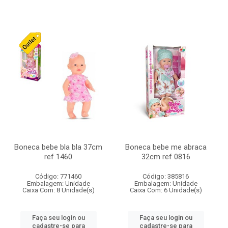
Boneca bebe bla bla 37cm
Boneca bebe me abraca
ref 1460
32cm ref 0816
Código: 771460
Código: 385816
Embalagem: Unidade
Embalagem: Unidade
Caixa Com: 8 Unidade(s)
Caixa Com: 6 Unidade(s)
Faça seu login ou
Faça seu login ou
cadastre-se para
cadastre-se para