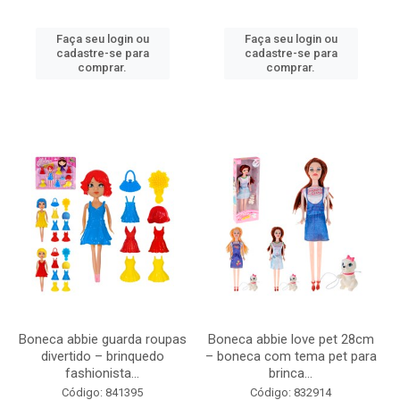
Faça seu login ou
Faça seu login ou
cadastre-se para
cadastre-se para
comprar.
comprar.
Boneca abbie guarda roupas
Boneca abbie love pet 28cm
divertido – brinquedo
– boneca com tema pet para
fashionista...
brinca...
Código: 841395
Código: 832914