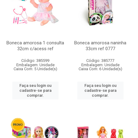
Boneca amorosa 1 consulta
Boneca amorosa naninha
32cm c/acess ref
33cm ref 0777
Código: 385599
Código: 385777
Embalagem: Unidade
Embalagem: Unidade
Caixa Com: 5 Unidade(s)
Caixa Com: 6 Unidade(s)
Faça seu login ou
Faça seu login ou
cadastre-se para
cadastre-se para
comprar.
comprar.