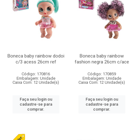
Boneca baby rainbow dodoi
Boneca baby rainbow
c/3 acess 26cm ref
fashion negra 26cm c/ace
Código: 170816
Código: 170859
Embalagem: Unidade
Embalagem: Unidade
Caixa Com: 12 Unidade(s)
Caixa Com: 12 Unidade(s)
Faça seu login ou
Faça seu login ou
cadastre-se para
cadastre-se para
comprar.
comprar.