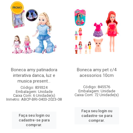
Boneca amy patinadora
Boneca amy pet c/4
interativa danca, luz e
acessorios 10cm
musica present...
Código: 845576
Código: 839324
Embalagem: Unidade
Embalagem: Unidade
Caixa Com: 72 Unidade(s)
Caixa Com: 6 Unidade(s)
Inmetro: ABCP-BRI-0403-2023-08
Faça seu login ou
Faça seu login ou
cadastre-se para
cadastre-se para
comprar.
comprar.