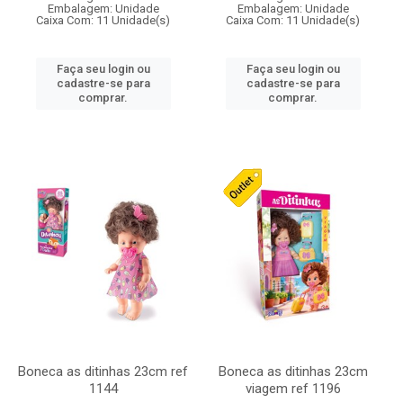
Embalagem: Unidade
Embalagem: Unidade
Caixa Com: 11 Unidade(s)
Caixa Com: 11 Unidade(s)
Faça seu login ou
Faça seu login ou
cadastre-se para
cadastre-se para
comprar.
comprar.
Boneca as ditinhas 23cm ref
Boneca as ditinhas 23cm
1144
viagem ref 1196