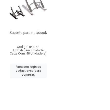
Suporte para notebook
Código: 844142
Embalagem: Unidade
Caixa Com: 48 Unidade(s)
Faça seu login ou
cadastre-se para
comprar.