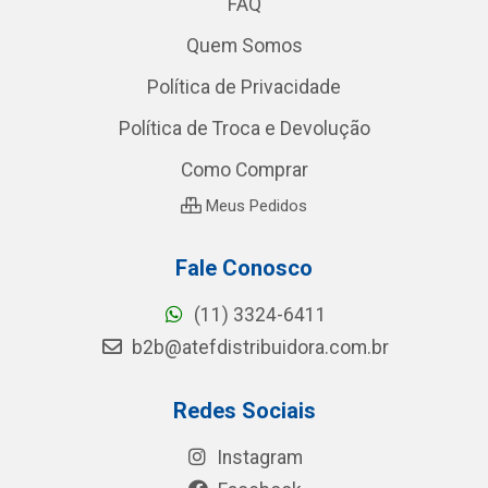
FAQ
Quem Somos
Política de Privacidade
Política de Troca e Devolução
Como Comprar
Meus Pedidos
Fale Conosco
(11) 3324-6411
b2b@atefdistribuidora.com.br
Redes Sociais
Instagram