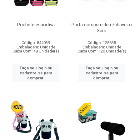
Pochete esportiva
Porta comprimido c/chaveiro
8cm
Código: 844039
Código: 128635
Embalagem: Unidade
Embalagem: Unidade
Caixa Com: 48 Unidade(s)
Caixa Com: 120 Unidade(s)
Faça seu login ou
Faça seu login ou
cadastre-se para
cadastre-se para
comprar.
comprar.