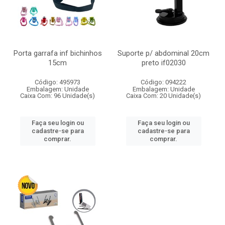
Porta garrafa inf bichinhos
Suporte p/ abdominal 20cm
15cm
preto if02030
Código: 495973
Código: 094222
Embalagem: Unidade
Embalagem: Unidade
Caixa Com: 96 Unidade(s)
Caixa Com: 20 Unidade(s)
Faça seu login ou
Faça seu login ou
cadastre-se para
cadastre-se para
comprar.
comprar.