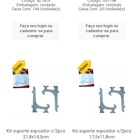
Código: 827629
Código: 097798
Embalagem: Unidade
Embalagem: Unidade
Caixa Com: 144 Unidade(s)
Caixa Com: 20 Unidade(s)
Faça seu login ou
Faça seu login ou
cadastre-se para
cadastre-se para
comprar.
comprar.
Kit suporte expositor c/2pcs
Kit suporte expositor c/2pcs
21,8x14,5cm
17,5x11,8cm