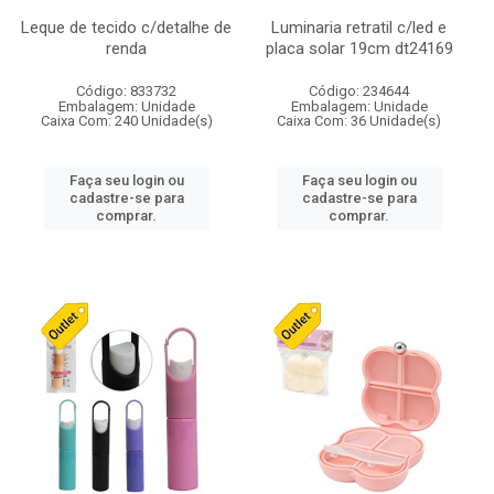
Leque de tecido c/detalhe de
Luminaria retratil c/led e
renda
placa solar 19cm dt24169
Código: 833732
Código: 234644
Embalagem: Unidade
Embalagem: Unidade
Caixa Com: 240 Unidade(s)
Caixa Com: 36 Unidade(s)
Faça seu login ou
Faça seu login ou
cadastre-se para
cadastre-se para
comprar.
comprar.