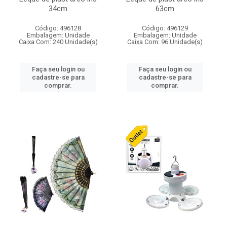
34cm
63cm
Código: 496128
Código: 496129
Embalagem: Unidade
Embalagem: Unidade
Caixa Com: 240 Unidade(s)
Caixa Com: 96 Unidade(s)
Faça seu login ou
Faça seu login ou
cadastre-se para
cadastre-se para
comprar.
comprar.