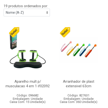
19 produtos ordenados por:
Aparelho mult p/
Arranhador de plast
musculacao 4 em 1 if02092
extensivel 63cm
Código: 096682
Código: 827631
Embalagem: Unidade
Embalagem: Unidade
Caixa Com: 15 Unidade(s)
Caixa Com: 360 Unidade(s)