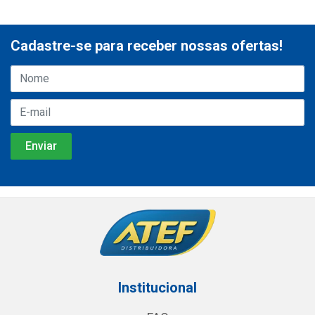
Cadastre-se para receber nossas ofertas!
Institucional