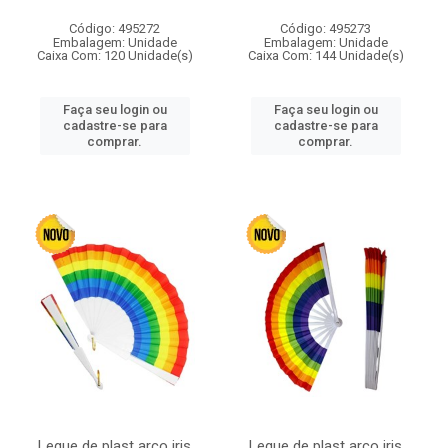
Código: 495272
Código: 495273
Embalagem: Unidade
Embalagem: Unidade
Caixa Com: 120 Unidade(s)
Caixa Com: 144 Unidade(s)
Faça seu login ou
Faça seu login ou
cadastre-se para
cadastre-se para
comprar.
comprar.
Leque de plast arco iris
Leque de plast arco iris