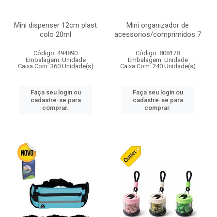
Mini dispenser 12cm plast
Mini organizador de
colo 20ml
acessorios/comprimidos 7
Código: 494890
Código: 808178
Embalagem: Unidade
Embalagem: Unidade
Caixa Com: 360 Unidade(s)
Caixa Com: 240 Unidade(s)
Faça seu login ou
Faça seu login ou
cadastre-se para
cadastre-se para
comprar.
comprar.