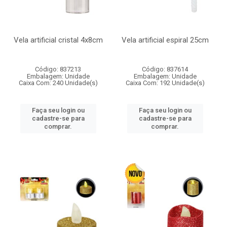
Vela artificial cristal 4x8cm
Vela artificial espiral 25cm
Código: 837213
Código: 837614
Embalagem: Unidade
Embalagem: Unidade
Caixa Com: 240 Unidade(s)
Caixa Com: 192 Unidade(s)
Faça seu login ou
Faça seu login ou
cadastre-se para
cadastre-se para
comprar.
comprar.