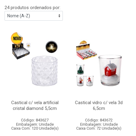
24 produtos ordenados por:
Castical c/ vela artificial
Castical vidro c/ vela 3d
cristal diamond 5,5cm
6,5cm
Código: 843627
Código: 843672
Embalagem: Unidade
Embalagem: Unidade
Caixa Com: 120 Unidade(s)
Caixa Com: 72 Unidade(s)