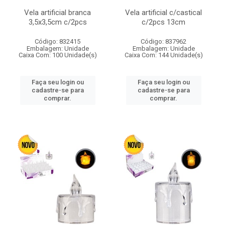
Vela artificial branca
Vela artificial c/castical
3,5x3,5cm c/2pcs
c/2pcs 13cm
Código: 832415
Código: 837962
Embalagem: Unidade
Embalagem: Unidade
Caixa Com: 100 Unidade(s)
Caixa Com: 144 Unidade(s)
Faça seu login ou
Faça seu login ou
cadastre-se para
cadastre-se para
comprar.
comprar.