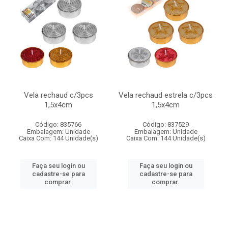
Vela rechaud c/3pcs
Vela rechaud estrela c/3pcs
1,5x4cm
1,5x4cm
Código: 835766
Código: 837529
Embalagem: Unidade
Embalagem: Unidade
Caixa Com: 144 Unidade(s)
Caixa Com: 144 Unidade(s)
Faça seu login ou
Faça seu login ou
cadastre-se para
cadastre-se para
comprar.
comprar.