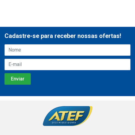
Cadastre-se para receber nossas ofertas!