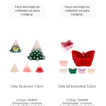
Faça seu login ou
Faça seu login ou
cadastre-se para
cadastre-se para
comprar.
comprar.
Vela 3d arvore 7,5cm
Vela 3d borboleta 5,5cm
Código: 844947
Código: 844948
Embalagem: Unidade
Embalagem: Unidade