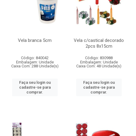
Vela branca 5cm
Vela c/castical decorado
2pcs 8x15cm
Código: 840042
Código: 830988
Embalagem: Unidade
Embalagem: Unidade
Caixa Com: 288 Unidade(s)
Caixa Com: 48 Unidade(s)
Faça seu login ou
Faça seu login ou
cadastre-se para
cadastre-se para
comprar.
comprar.