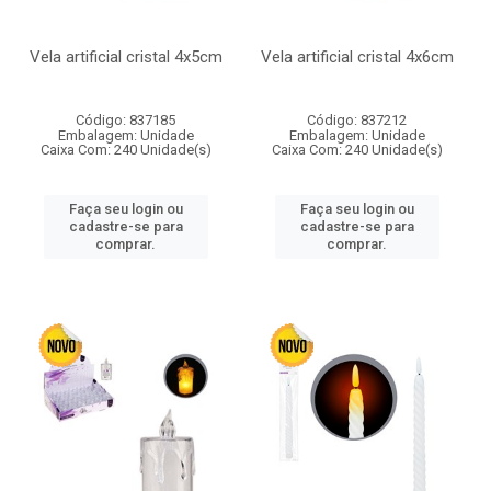
Vela artificial cristal 4x5cm
Vela artificial cristal 4x6cm
Código: 837185
Código: 837212
Embalagem: Unidade
Embalagem: Unidade
Caixa Com: 240 Unidade(s)
Caixa Com: 240 Unidade(s)
Faça seu login ou
Faça seu login ou
cadastre-se para
cadastre-se para
comprar.
comprar.