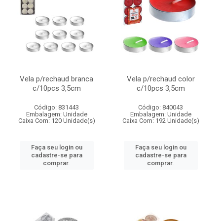
Vela p/rechaud branca
Vela p/rechaud color
c/10pcs 3,5cm
c/10pcs 3,5cm
Código: 831443
Código: 840043
Embalagem: Unidade
Embalagem: Unidade
Caixa Com: 120 Unidade(s)
Caixa Com: 192 Unidade(s)
Faça seu login ou
Faça seu login ou
cadastre-se para
cadastre-se para
comprar.
comprar.