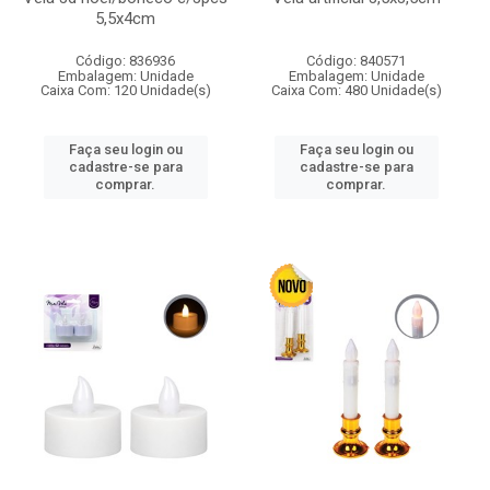
5,5x4cm
Código: 836936
Código: 840571
Embalagem: Unidade
Embalagem: Unidade
Caixa Com: 120 Unidade(s)
Caixa Com: 480 Unidade(s)
Faça seu login ou
Faça seu login ou
cadastre-se para
cadastre-se para
comprar.
comprar.