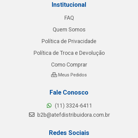
Institucional
FAQ
Quem Somos
Política de Privacidade
Política de Troca e Devolução
Como Comprar
Meus Pedidos
Fale Conosco
(11) 3324-6411
b2b@atefdistribuidora.com.br
Redes Sociais