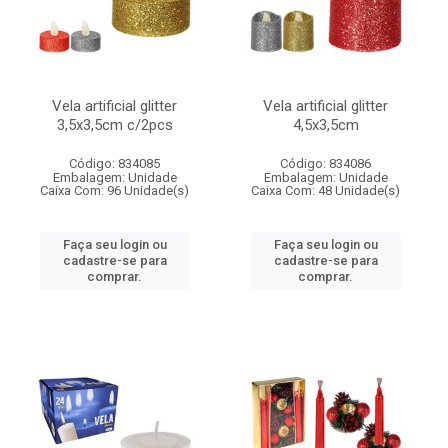
Vela artificial glitter
Vela artificial glitter
3,5x3,5cm c/2pcs
4,5x3,5cm
Código: 834085
Código: 834086
Embalagem: Unidade
Embalagem: Unidade
Caixa Com: 96 Unidade(s)
Caixa Com: 48 Unidade(s)
Faça seu login ou
Faça seu login ou
cadastre-se para
cadastre-se para
comprar.
comprar.