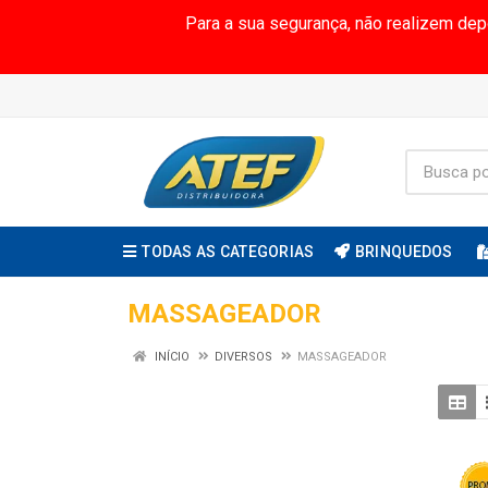
Para a sua segurança, não realizem de
TODAS AS CATEGORIAS
BRINQUEDOS
MASSAGEADOR
INÍCIO
DIVERSOS
MASSAGEADOR