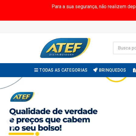
Para a sua segurança, não realizem de
TODAS AS CATEGORIAS
BRINQUEDOS