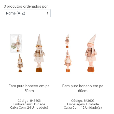
3 produtos ordenados por:
Fam pure boneco em pe
Fam pure boneco em pe
50cm
60cm
Código: 843603
Código: 843602
Embalagem: Unidade
Embalagem: Unidade
Caixa Com: 24 Unidade(s)
Caixa Com: 12 Unidade(s)