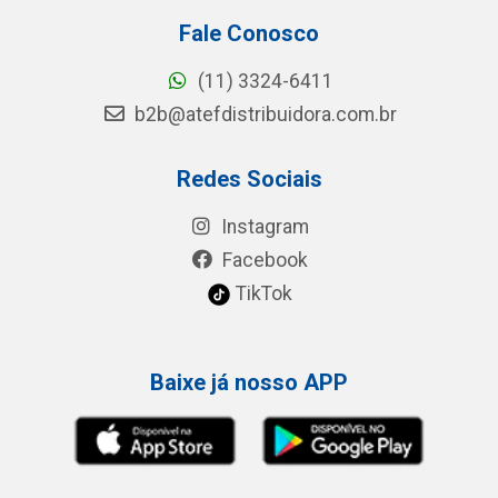
Fale Conosco
(11) 3324-6411
b2b@atefdistribuidora.com.br
Redes Sociais
Instagram
Facebook
TikTok
Baixe já nosso APP