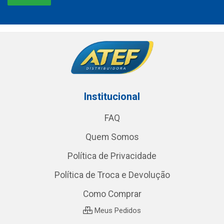
Institucional
FAQ
Quem Somos
Política de Privacidade
Política de Troca e Devolução
Como Comprar
Meus Pedidos