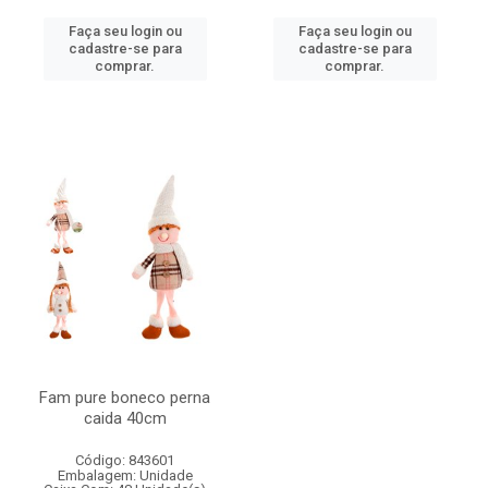
Faça seu login ou
Faça seu login ou
cadastre-se para
cadastre-se para
comprar.
comprar.
Fam pure boneco perna
caida 40cm
Código: 843601
Embalagem: Unidade