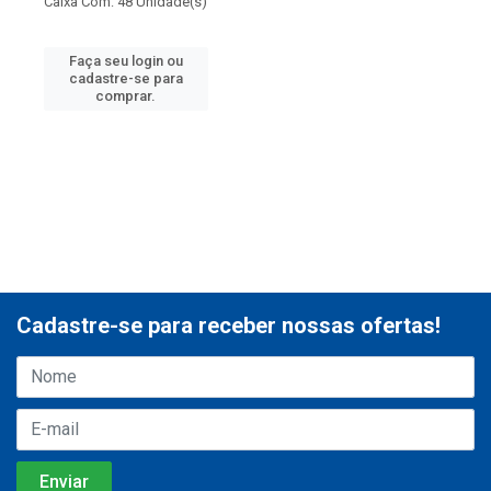
Caixa Com: 48 Unidade(s)
Faça seu login ou
cadastre-se para
comprar.
Cadastre-se para receber nossas ofertas!