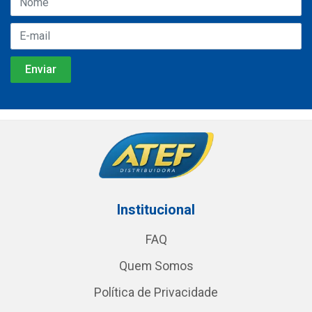
Institucional
FAQ
Quem Somos
Política de Privacidade