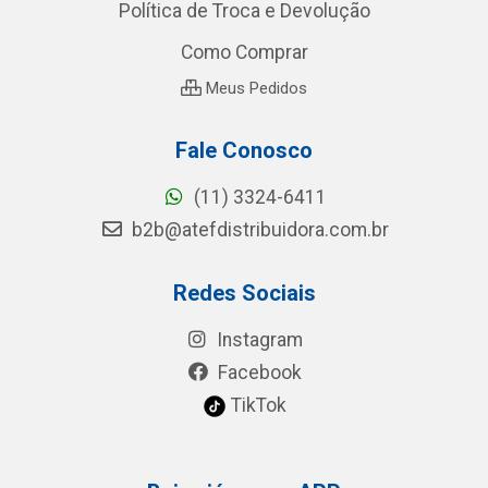
Política de Troca e Devolução
Como Comprar
Meus Pedidos
Fale Conosco
(11) 3324-6411
b2b@atefdistribuidora.com.br
Redes Sociais
Instagram
Facebook
TikTok