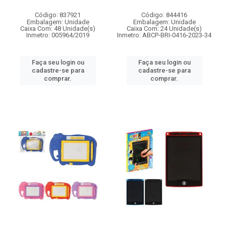
Código: 837921
Código: 844416
Embalagem: Unidade
Embalagem: Unidade
Caixa Com: 48 Unidade(s)
Caixa Com: 24 Unidade(s)
Inmetro: 005964/2019
Inmetro: ABCP-BRI-0416-2023-34
Faça seu login ou
Faça seu login ou
cadastre-se para
cadastre-se para
comprar.
comprar.