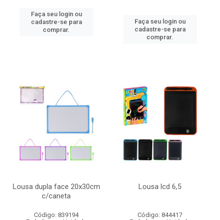
Faça seu login ou
Faça seu login ou
cadastre-se para
cadastre-se para
comprar.
comprar.
Lousa dupla face 20x30cm
Lousa lcd 6,5
c/caneta
Código: 839194
Código: 844417