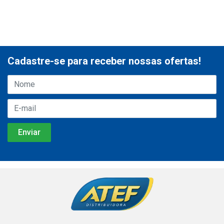
Cadastre-se para receber nossas ofertas!