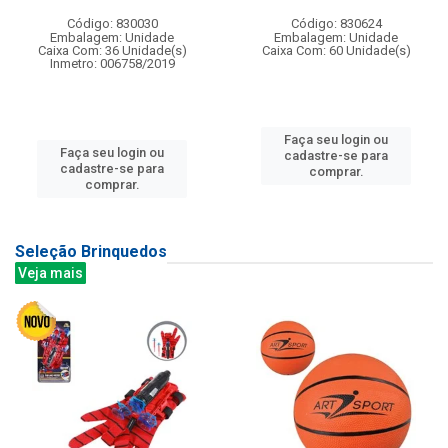
Código: 830030
Código: 830624
Embalagem: Unidade
Embalagem: Unidade
Caixa Com: 36 Unidade(s)
Caixa Com: 60 Unidade(s)
Inmetro: 006758/2019
Faça seu login ou
Faça seu login ou
cadastre-se para
cadastre-se para
comprar.
comprar.
Seleção Brinquedos
Veja mais