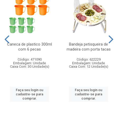
Caneca de plastico 300ml
Bandeja petisqueira de
com 6 pecas
madeira com porta tacas
Código: 471090
Código: 622229
Embalagem: Unidade
Embalagem: Unidade
Caixa Com: 30 Unidade(s)
Caixa Com: 12 Unidade(s)
Faça seu login ou
Faça seu login ou
cadastre-se para
cadastre-se para
comprar.
comprar.