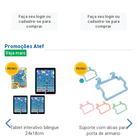
Faça seu login ou
Faça seu login ou
cadastre-se para
cadastre-se para
comprar.
comprar.
Promoções Atef
Veja mais
Tablet interativo bilingue
Suporte com alcas para
24x18cm
porta de armario