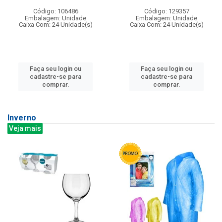
Código: 106486
Código: 129357
Embalagem: Unidade
Embalagem: Unidade
Caixa Com: 24 Unidade(s)
Caixa Com: 24 Unidade(s)
Faça seu login ou
Faça seu login ou
cadastre-se para
cadastre-se para
comprar.
comprar.
Inverno
Veja mais