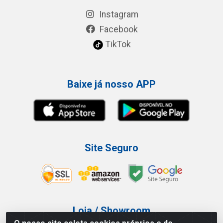
Instagram
Facebook
TikTok
Baixe já nosso APP
Site Seguro
Loja / Showroom