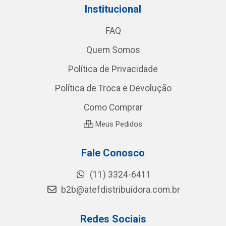
Institucional
FAQ
Quem Somos
Política de Privacidade
Política de Troca e Devolução
Como Comprar
Meus Pedidos
Fale Conosco
(11) 3324-6411
b2b@atefdistribuidora.com.br
Redes Sociais