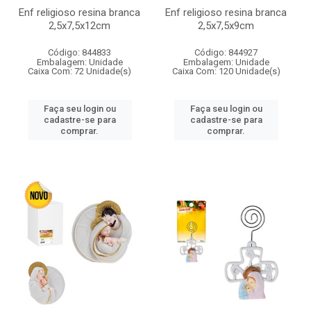
Enf religioso resina branca
Enf religioso resina branca
2,5x7,5x12cm
2,5x7,5x9cm
Código: 844833
Código: 844927
Embalagem: Unidade
Embalagem: Unidade
Caixa Com: 72 Unidade(s)
Caixa Com: 120 Unidade(s)
Faça seu login ou
Faça seu login ou
cadastre-se para
cadastre-se para
comprar.
comprar.