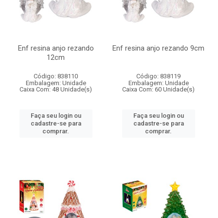
Enf resina anjo rezando
Enf resina anjo rezando 9cm
12cm
Código: 838110
Código: 838119
Embalagem: Unidade
Embalagem: Unidade
Caixa Com: 48 Unidade(s)
Caixa Com: 60 Unidade(s)
Faça seu login ou
Faça seu login ou
cadastre-se para
cadastre-se para
comprar.
comprar.