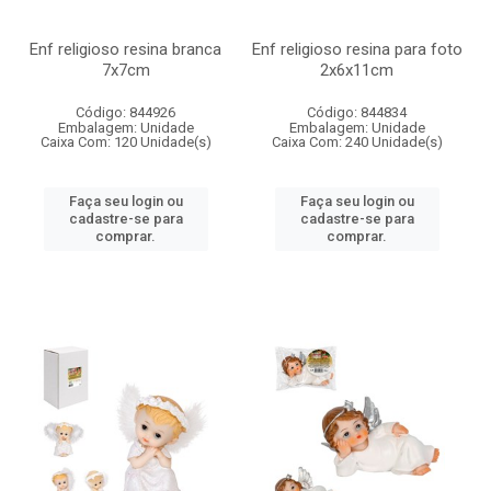
Enf religioso resina branca
Enf religioso resina para foto
7x7cm
2x6x11cm
Código: 844926
Código: 844834
Embalagem: Unidade
Embalagem: Unidade
Caixa Com: 120 Unidade(s)
Caixa Com: 240 Unidade(s)
Faça seu login ou
Faça seu login ou
cadastre-se para
cadastre-se para
comprar.
comprar.