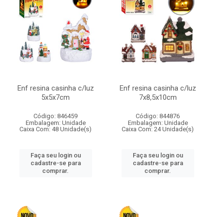
Enf resina casinha c/luz
Enf resina casinha c/luz
5x5x7cm
7x8,5x10cm
Código: 846459
Código: 844876
Embalagem: Unidade
Embalagem: Unidade
Caixa Com: 48 Unidade(s)
Caixa Com: 24 Unidade(s)
Faça seu login ou
Faça seu login ou
cadastre-se para
cadastre-se para
comprar.
comprar.