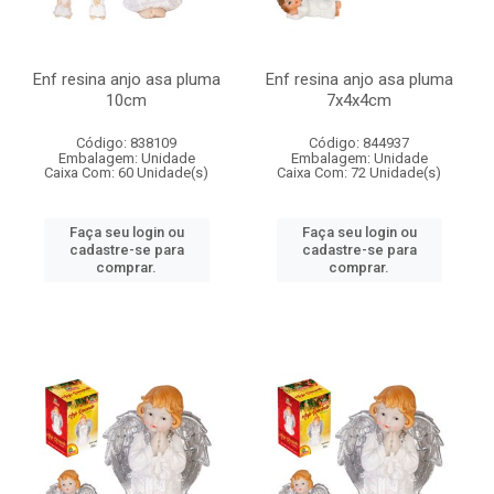
Enf resina anjo asa pluma
Enf resina anjo asa pluma
10cm
7x4x4cm
Código: 838109
Código: 844937
Embalagem: Unidade
Embalagem: Unidade
Caixa Com: 60 Unidade(s)
Caixa Com: 72 Unidade(s)
Faça seu login ou
Faça seu login ou
cadastre-se para
cadastre-se para
comprar.
comprar.