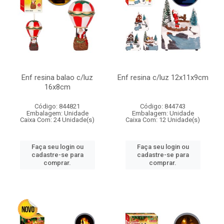
Enf resina balao c/luz
Enf resina c/luz 12x11x9cm
16x8cm
Código: 844821
Código: 844743
Embalagem: Unidade
Embalagem: Unidade
Caixa Com: 24 Unidade(s)
Caixa Com: 12 Unidade(s)
Faça seu login ou
Faça seu login ou
cadastre-se para
cadastre-se para
comprar.
comprar.