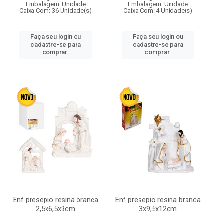
Embalagem: Unidade
Embalagem: Unidade
Caixa Com: 36 Unidade(s)
Caixa Com: 4 Unidade(s)
Faça seu login ou
Faça seu login ou
cadastre-se para
cadastre-se para
comprar.
comprar.
Enf presepio resina branca
Enf presepio resina branca
2,5x6,5x9cm
3x9,5x12cm