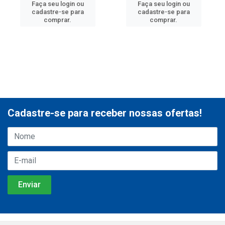
Faça seu login ou
Faça seu login ou
cadastre-se para
cadastre-se para
comprar.
comprar.
Cadastre-se para receber nossas ofertas!