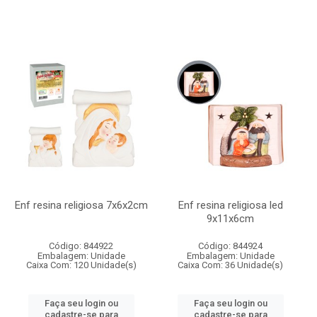
Enf resina religiosa 7x6x2cm
Enf resina religiosa led
9x11x6cm
Código: 844922
Código: 844924
Embalagem: Unidade
Embalagem: Unidade
Caixa Com: 120 Unidade(s)
Caixa Com: 36 Unidade(s)
Faça seu login ou
Faça seu login ou
cadastre-se para
cadastre-se para