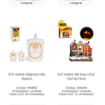
comprar.
comprar.
Enf resina religiosa vela
Enf resina vila luxo c/luz
9x4cm
10x13x15cm
Código: 844832
Código: 846460
Embalagem: Unidade
Embalagem: Unidade
Caixa Com: 60 Unidade(s)
Caixa Com: 12 Unidade(s)