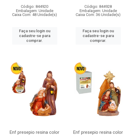
Código: 844920
Código: 844928
Embalagem: Unidade
Embalagem: Unidade
Caixa Com: 48 Unidade(s)
Caixa Com: 36 Unidade(s)
Faça seu login ou
Faça seu login ou
cadastre-se para
cadastre-se para
comprar.
comprar.
Enf presepio resina color
Enf presepio resina color