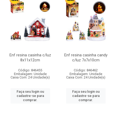
Enf resina casinha c/luz
Enf resina casinha candy
8x11x12cm
c/luz 7x7x10cm
Código: 846455
Código: 846462
Embalagem: Unidade
Embalagem: Unidade
Caixa Com: 24 Unidade(s)
Caixa Com: 24 Unidade(s)
Faça seu login ou
Faça seu login ou
cadastre-se para
cadastre-se para
comprar.
comprar.