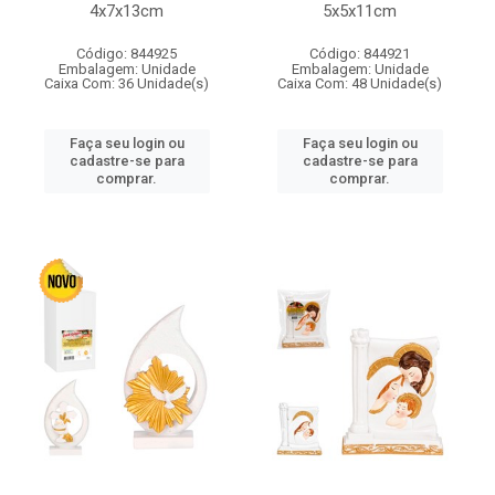
4x7x13cm
5x5x11cm
Código: 844925
Código: 844921
Embalagem: Unidade
Embalagem: Unidade
Caixa Com: 36 Unidade(s)
Caixa Com: 48 Unidade(s)
Faça seu login ou
Faça seu login ou
cadastre-se para
cadastre-se para
comprar.
comprar.