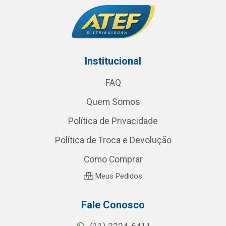
Institucional
FAQ
Quem Somos
Política de Privacidade
Política de Troca e Devolução
Como Comprar
Meus Pedidos
Fale Conosco