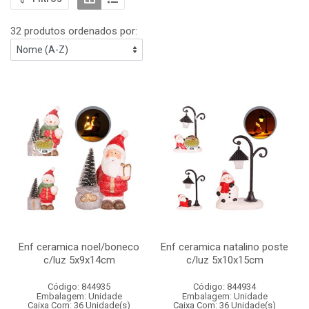
32 produtos ordenados por:
Enf ceramica noel/boneco
Enf ceramica natalino poste
c/luz 5x9x14cm
c/luz 5x10x15cm
Código: 844935
Código: 844934
Embalagem: Unidade
Embalagem: Unidade
Caixa Com: 36 Unidade(s)
Caixa Com: 36 Unidade(s)