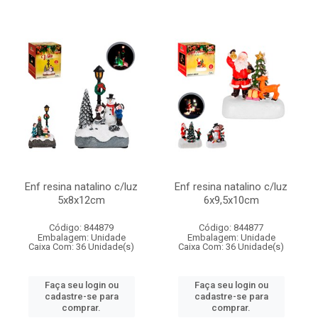
Enf resina natalino c/luz
Enf resina natalino c/luz
5x8x12cm
6x9,5x10cm
Código: 844879
Código: 844877
Embalagem: Unidade
Embalagem: Unidade
Caixa Com: 36 Unidade(s)
Caixa Com: 36 Unidade(s)
Faça seu login ou
Faça seu login ou
cadastre-se para
cadastre-se para
comprar.
comprar.