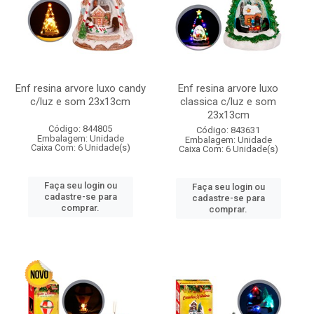
Enf resina arvore luxo candy
Enf resina arvore luxo
c/luz e som 23x13cm
classica c/luz e som
23x13cm
Código: 844805
Código: 843631
Embalagem: Unidade
Embalagem: Unidade
Caixa Com: 6 Unidade(s)
Caixa Com: 6 Unidade(s)
Faça seu login ou
Faça seu login ou
cadastre-se para
cadastre-se para
comprar.
comprar.