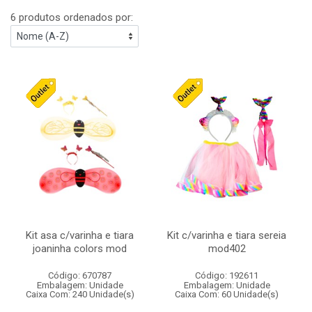
6 produtos ordenados por:
Kit asa c/varinha e tiara
Kit c/varinha e tiara sereia
joaninha colors mod
mod402
Código: 670787
Código: 192611
Embalagem: Unidade
Embalagem: Unidade
Caixa Com: 240 Unidade(s)
Caixa Com: 60 Unidade(s)