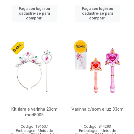
Faça seu login ou
Faça seu login ou
cadastre-se para
cadastre-se para
comprar.
comprar.
Kit tiara e varinha 20cm
Varinha c/som e luz 33cm
mod8008
Código: 191607
Código: 844293
Embalagem: Unidade
Embalagem: Unidade