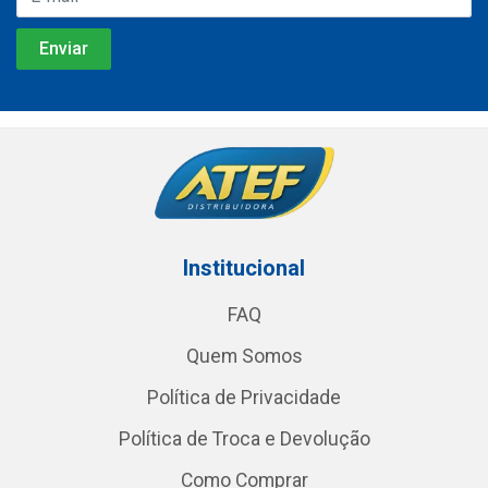
Institucional
FAQ
Quem Somos
Política de Privacidade
Política de Troca e Devolução
Como Comprar