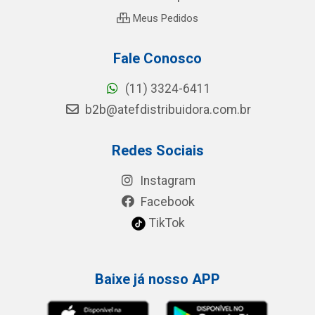
Meus Pedidos
Fale Conosco
(11) 3324-6411
b2b@atefdistribuidora.com.br
Redes Sociais
Instagram
Facebook
TikTok
Baixe já nosso APP