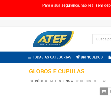
Para a sua segurança, não realizem de
TODAS AS CATEGORIAS
BRINQUEDOS
GLOBOS E CUPULAS
INÍCIO
ENFEITES DE NATAL
GLOBOS E CUPULAS