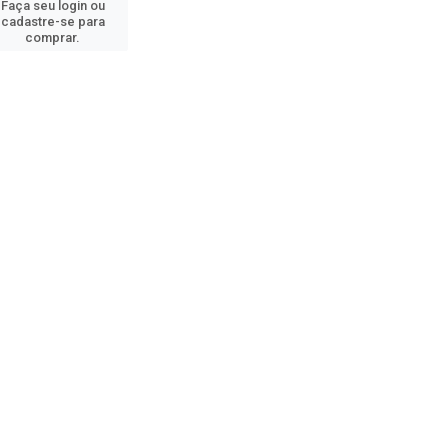
Faça seu login ou
cadastre-se para
comprar.