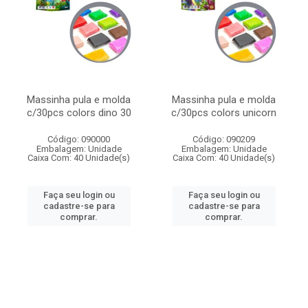
Massinha pula e molda
Massinha pula e molda
c/30pcs colors dino 30
c/30pcs colors unicorn
Código: 090000
Código: 090209
Embalagem: Unidade
Embalagem: Unidade
Caixa Com: 40 Unidade(s)
Caixa Com: 40 Unidade(s)
Faça seu login ou
Faça seu login ou
cadastre-se para
cadastre-se para
comprar.
comprar.