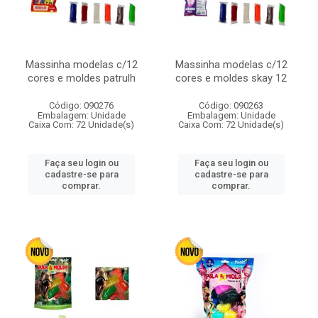
Massinha modelas c/12
Massinha modelas c/12
cores e moldes patrulh
cores e moldes skay 12
Código: 090276
Código: 090263
Embalagem: Unidade
Embalagem: Unidade
Caixa Com: 72 Unidade(s)
Caixa Com: 72 Unidade(s)
Faça seu login ou
Faça seu login ou
cadastre-se para
cadastre-se para
comprar.
comprar.