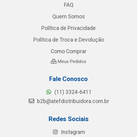
FAQ
Quem Somos
Política de Privacidade
Política de Troca e Devolução
Como Comprar
Meus Pedidos
Fale Conosco
(11) 3324-6411
b2b@atefdistribuidora.com.br
Redes Sociais
Instagram