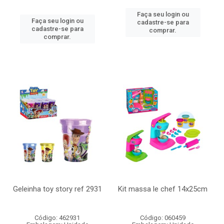
Faça seu login ou
Faça seu login ou
cadastre-se para
cadastre-se para
comprar.
comprar.
Geleinha toy story ref 2931
Kit massa le chef 14x25cm
Código: 462931
Código: 060459