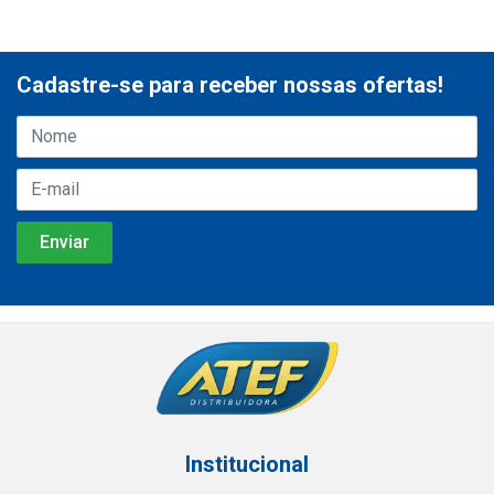
Cadastre-se para receber nossas ofertas!
Institucional