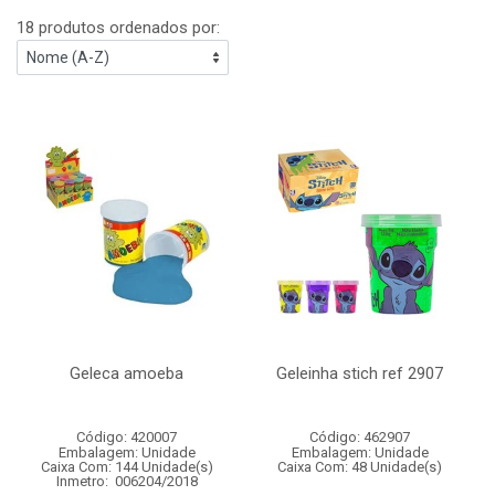
18 produtos ordenados por:
Geleca amoeba
Geleinha stich ref 2907
Código: 420007
Código: 462907
Embalagem: Unidade
Embalagem: Unidade
Caixa Com: 144 Unidade(s)
Caixa Com: 48 Unidade(s)
Inmetro: 006204/2018