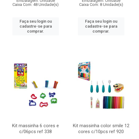
Embalagem: Unidade
Embalagem: Unidade
Caixa Com: 48 Unidade(s)
Caixa Com: 8 Unidade(s)
Faça seu login ou
Faça seu login ou
cadastre-se para
cadastre-se para
comprar.
comprar.
Kit massinha 6 cores e
Kit massinha color smile 12
c/06pcs ref 338
cores c/10pcs ref 920