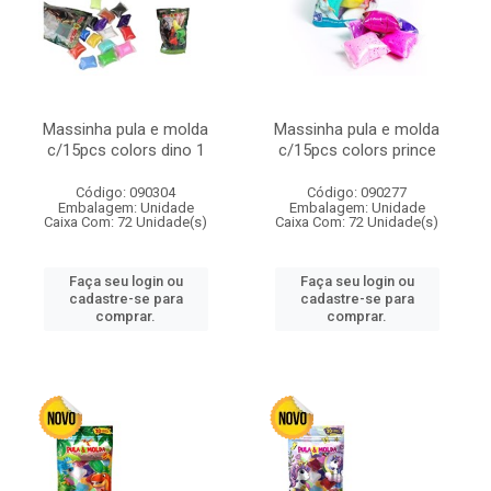
Massinha pula e molda
Massinha pula e molda
c/15pcs colors dino 1
c/15pcs colors prince
Código: 090304
Código: 090277
Embalagem: Unidade
Embalagem: Unidade
Caixa Com: 72 Unidade(s)
Caixa Com: 72 Unidade(s)
Faça seu login ou
Faça seu login ou
cadastre-se para
cadastre-se para
comprar.
comprar.