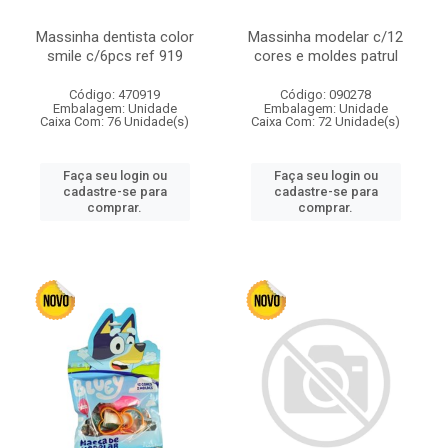
Massinha dentista color
Massinha modelar c/12
smile c/6pcs ref 919
cores e moldes patrul
Código: 470919
Código: 090278
Embalagem: Unidade
Embalagem: Unidade
Caixa Com: 76 Unidade(s)
Caixa Com: 72 Unidade(s)
Faça seu login ou
Faça seu login ou
cadastre-se para
cadastre-se para
comprar.
comprar.