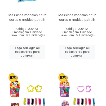
Massinha modelas c/12
Massinha modelas c/12
cores e moldes patrulh
cores e moldes patrulh
Código: 090443
Código: 090442
Embalagem: Unidade
Embalagem: Unidade
Caixa Com: 72 Unidade(s)
Caixa Com: 72 Unidade(s)
Faça seu login ou
Faça seu login ou
cadastre-se para
cadastre-se para
comprar.
comprar.