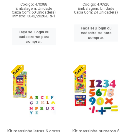
Código: 470388
Código: 470920
Embalagem: Unidade
Embalagem: Unidade
Caixa Com: 60 Unidade(s)
Caixa Com: 24 Unidade(s)
Inmetro: 5842/2020-BRI-1
Faça seu login ou
Faça seu login ou
cadastre-se para
cadastre-se para
comprar.
comprar.
Kit massinha letras 6 cores
Kit massinha numeros 6