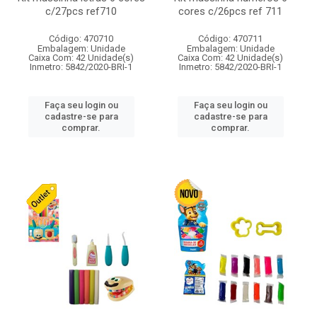
c/27pcs ref710
cores c/26pcs ref 711
Código: 470710
Código: 470711
Embalagem: Unidade
Embalagem: Unidade
Caixa Com: 42 Unidade(s)
Caixa Com: 42 Unidade(s)
Inmetro: 5842/2020-BRI-1
Inmetro: 5842/2020-BRI-1
Faça seu login ou
Faça seu login ou
cadastre-se para
cadastre-se para
comprar.
comprar.