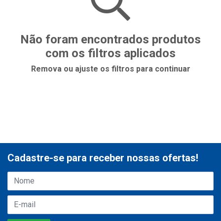
Não foram encontrados produtos
com os filtros aplicados
Remova ou ajuste os filtros para continuar
Cadastre-se para receber nossas ofertas!