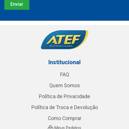
Institucional
FAQ
Quem Somos
Política de Privacidade
Política de Troca e Devolução
Como Comprar
Meus Pedidos