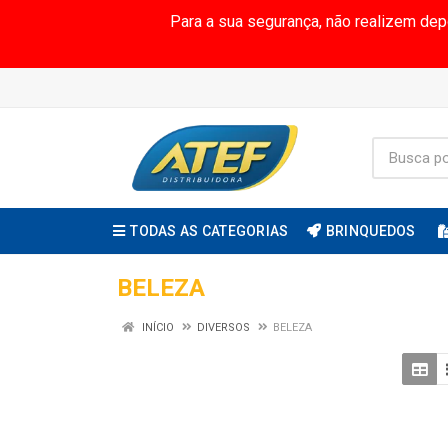
Para a sua segurança, não realizem de
TODAS AS CATEGORIAS
BRINQUEDOS
BELEZA
INÍCIO
DIVERSOS
BELEZA