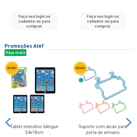
Faça seu login ou
Faça seu login ou
cadastre-se para
cadastre-se para
comprar.
comprar.
Promoções Atef
Veja mais
Tablet interativo bilingue
Suporte com alcas para
24x18cm
porta de armario