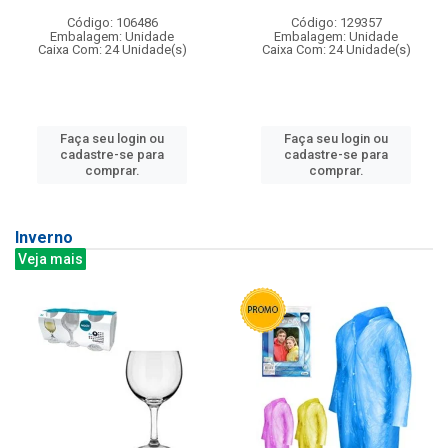
Código: 106486
Código: 129357
Embalagem: Unidade
Embalagem: Unidade
Caixa Com: 24 Unidade(s)
Caixa Com: 24 Unidade(s)
Faça seu login ou
Faça seu login ou
cadastre-se para
cadastre-se para
comprar.
comprar.
Inverno
Veja mais