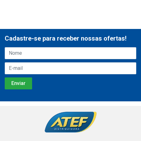
Cadastre-se para receber nossas ofertas!