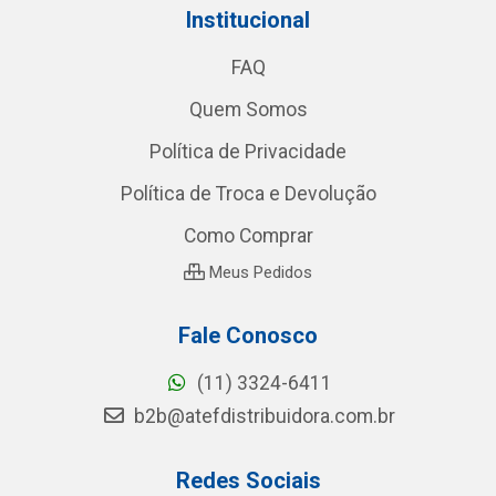
Institucional
FAQ
Quem Somos
Política de Privacidade
Política de Troca e Devolução
Como Comprar
Meus Pedidos
Fale Conosco
(11) 3324-6411
b2b@atefdistribuidora.com.br
Redes Sociais