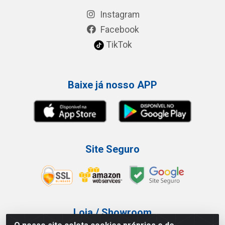
Instagram
Facebook
TikTok
Baixe já nosso APP
Site Seguro
Loja / Showroom