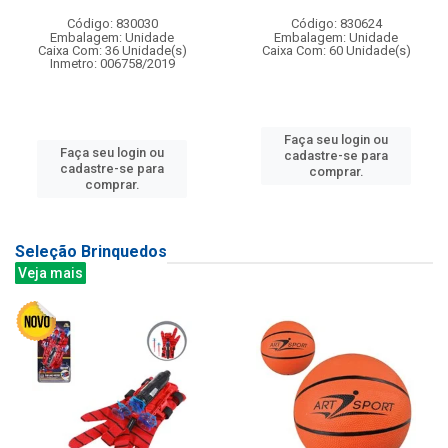
Código: 830030
Código: 830624
Embalagem: Unidade
Embalagem: Unidade
Caixa Com: 36 Unidade(s)
Caixa Com: 60 Unidade(s)
Inmetro: 006758/2019
Faça seu login ou
Faça seu login ou
cadastre-se para
cadastre-se para
comprar.
comprar.
Seleção Brinquedos
Veja mais