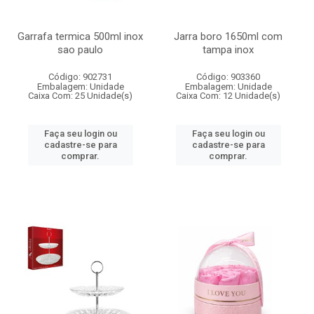
Garrafa termica 500ml inox
Jarra boro 1650ml com
sao paulo
tampa inox
Código: 902731
Código: 903360
Embalagem: Unidade
Embalagem: Unidade
Caixa Com: 25 Unidade(s)
Caixa Com: 12 Unidade(s)
Faça seu login ou
Faça seu login ou
cadastre-se para
cadastre-se para
comprar.
comprar.