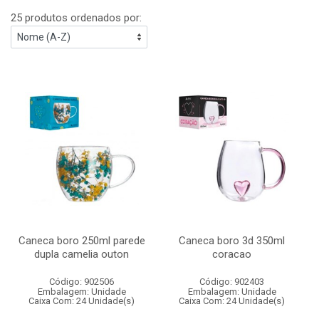
25 produtos ordenados por:
Caneca boro 250ml parede
Caneca boro 3d 350ml
dupla camelia outon
coracao
Código: 902506
Código: 902403
Embalagem: Unidade
Embalagem: Unidade
Caixa Com: 24 Unidade(s)
Caixa Com: 24 Unidade(s)