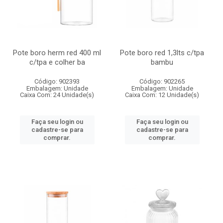
Pote boro herm red 400 ml
Pote boro red 1,3lts c/tpa
c/tpa e colher ba
bambu
Código: 902393
Código: 902265
Embalagem: Unidade
Embalagem: Unidade
Caixa Com: 24 Unidade(s)
Caixa Com: 12 Unidade(s)
Faça seu login ou
Faça seu login ou
cadastre-se para
cadastre-se para
comprar.
comprar.