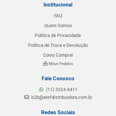
Institucional
FAQ
Quem Somos
Política de Privacidade
Política de Troca e Devolução
Como Comprar
Meus Pedidos
Fale Conosco
(11) 3324-6411
b2b@atefdistribuidora.com.br
Redes Sociais