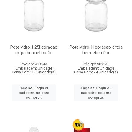
Pote vidro 1,25l coracao
Pote vidro 1l coracao c/tpa
c/tpa hermetica flo
hermetica flor
Código: 903544
Código: 903545
Embalagem: Unidade
Embalagem: Unidade
Caixa Com: 12 Unidade(s)
Caixa Com: 24 Unidade(s)
Faça seu login ou
Faça seu login ou
cadastre-se para
cadastre-se para
comprar.
comprar.