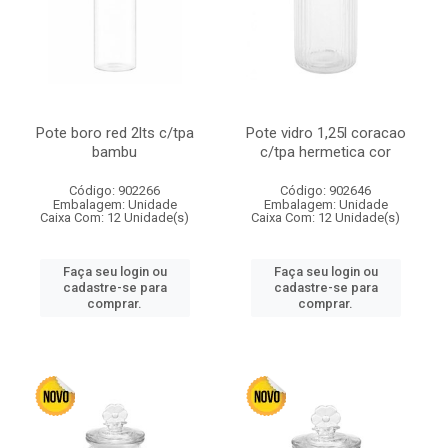
Pote boro red 2lts c/tpa
Pote vidro 1,25l coracao
bambu
c/tpa hermetica cor
Código: 902266
Código: 902646
Embalagem: Unidade
Embalagem: Unidade
Caixa Com: 12 Unidade(s)
Caixa Com: 12 Unidade(s)
Faça seu login ou
Faça seu login ou
cadastre-se para
cadastre-se para
comprar.
comprar.