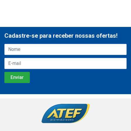
Cadastre-se para receber nossas ofertas!