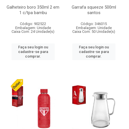
Galheteiro boro 350ml 2 em
Garrafa squeeze 500ml
1 c/tpa bambu
santos
Código: 902522
Código: 346015
Embalagem: Unidade
Embalagem: Unidade
Caixa Com: 24 Unidade(s)
Caixa Com: 50 Unidade(s)
Faça seu login ou
Faça seu login ou
cadastre-se para
cadastre-se para
comprar.
comprar.