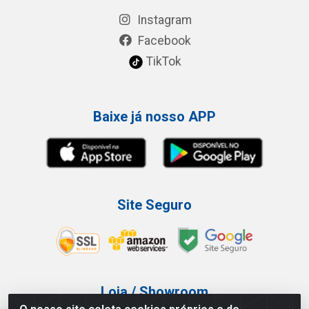
Instagram
Facebook
TikTok
Baixe já nosso APP
Site Seguro
Loja / Showroom