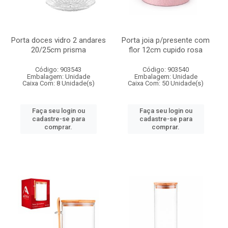
Porta doces vidro 2 andares
Porta joia p/presente com
20/25cm prisma
flor 12cm cupido rosa
Código: 903543
Código: 903540
Embalagem: Unidade
Embalagem: Unidade
Caixa Com: 8 Unidade(s)
Caixa Com: 50 Unidade(s)
Faça seu login ou
Faça seu login ou
cadastre-se para
cadastre-se para
comprar.
comprar.