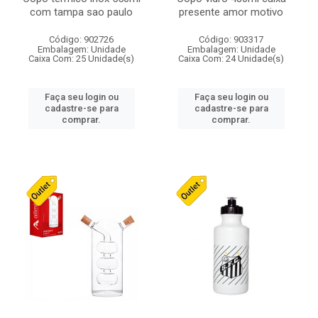
com tampa sao paulo
presente amor motivo
Código: 902726
Código: 903317
Embalagem: Unidade
Embalagem: Unidade
Caixa Com: 25 Unidade(s)
Caixa Com: 24 Unidade(s)
Faça seu login ou
Faça seu login ou
cadastre-se para
cadastre-se para
comprar.
comprar.