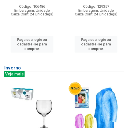
Código: 106486
Código: 129357
Embalagem: Unidade
Embalagem: Unidade
Caixa Com: 24 Unidade(s)
Caixa Com: 24 Unidade(s)
Faça seu login ou
Faça seu login ou
cadastre-se para
cadastre-se para
comprar.
comprar.
Inverno
Veja mais