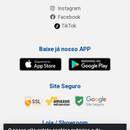
Instagram
Facebook
TikTok
Baixe já nosso APP
Site Seguro
Loja / Showroom