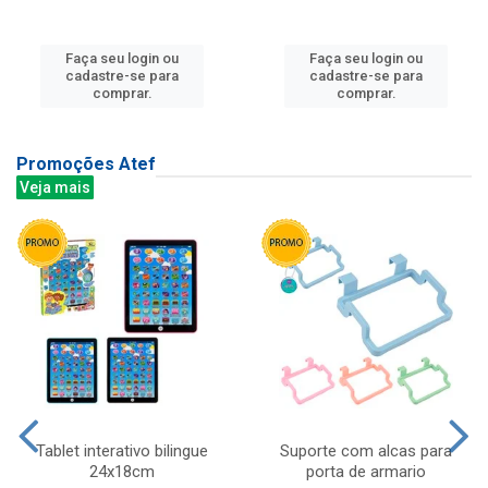
Faça seu login ou
Faça seu login ou
cadastre-se para
cadastre-se para
comprar.
comprar.
Promoções Atef
Veja mais
Tablet interativo bilingue
Suporte com alcas para
24x18cm
porta de armario