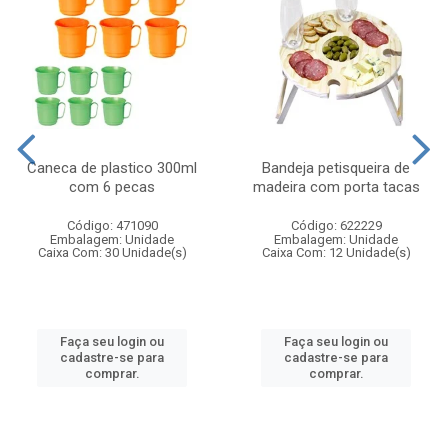
Caneca de plastico 300ml
Bandeja petisqueira de
com 6 pecas
madeira com porta tacas
Código: 471090
Código: 622229
Embalagem: Unidade
Embalagem: Unidade
Caixa Com: 30 Unidade(s)
Caixa Com: 12 Unidade(s)
Faça seu login ou
Faça seu login ou
cadastre-se para
cadastre-se para
comprar.
comprar.