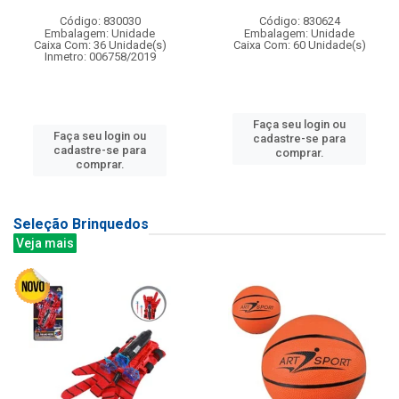
Código: 830030
Código: 830624
Embalagem: Unidade
Embalagem: Unidade
Caixa Com: 36 Unidade(s)
Caixa Com: 60 Unidade(s)
Inmetro: 006758/2019
Faça seu login ou
Faça seu login ou
cadastre-se para
cadastre-se para
comprar.
comprar.
Seleção Brinquedos
Veja mais