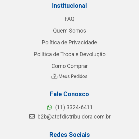
Institucional
FAQ
Quem Somos
Política de Privacidade
Política de Troca e Devolução
Como Comprar
Meus Pedidos
Fale Conosco
(11) 3324-6411
b2b@atefdistribuidora.com.br
Redes Sociais