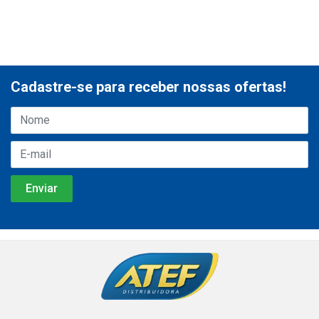
Cadastre-se para receber nossas ofertas!