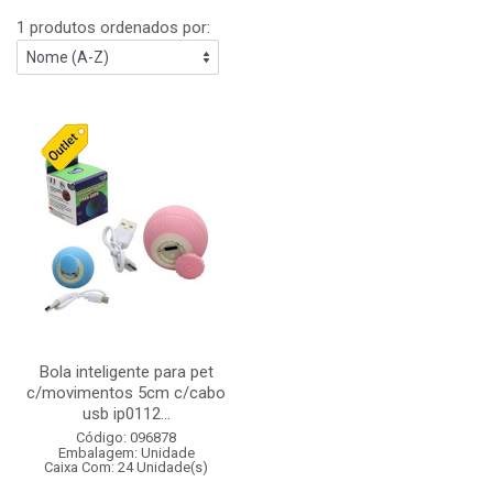
1 produtos ordenados por:
Bola inteligente para pet
c/movimentos 5cm c/cabo
usb ip0112...
Código: 096878
Embalagem: Unidade
Caixa Com: 24 Unidade(s)