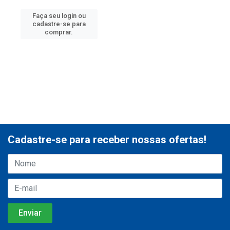
Faça seu login ou
cadastre-se para
comprar.
Cadastre-se para receber nossas ofertas!