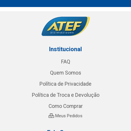
Institucional
FAQ
Quem Somos
Política de Privacidade
Política de Troca e Devolução
Como Comprar
Meus Pedidos