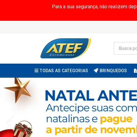
Para a sua segurança, não realizem de
TODAS AS CATEGORIAS
BRINQUEDOS