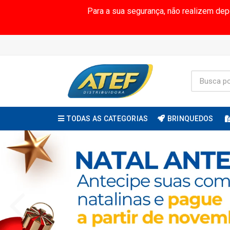
Para a sua segurança, não realizem de
TODAS AS CATEGORIAS
BRINQUEDOS