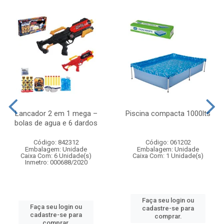
Lancador 2 em 1 mega –
Piscina compacta 1000lts
bolas de agua e 6 dardos
Código: 842312
Código: 061202
Embalagem: Unidade
Embalagem: Unidade
Caixa Com: 6 Unidade(s)
Caixa Com: 1 Unidade(s)
Inmetro: 000688/2020
Faça seu login ou
Faça seu login ou
cadastre-se para
cadastre-se para
comprar.
comprar.