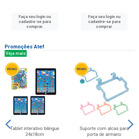
Faça seu login ou
Faça seu login ou
cadastre-se para
cadastre-se para
comprar.
comprar.
Promoções Atef
Veja mais
Tablet interativo bilingue
Suporte com alcas para
24x18cm
porta de armario