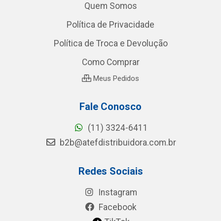
Quem Somos
Política de Privacidade
Política de Troca e Devolução
Como Comprar
Meus Pedidos
Fale Conosco
(11) 3324-6411
b2b@atefdistribuidora.com.br
Redes Sociais
Instagram
Facebook