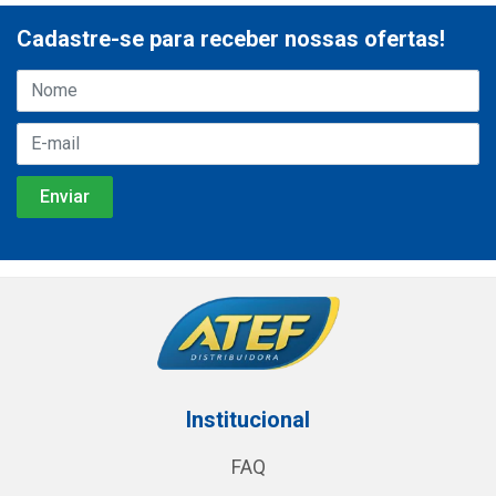
Cadastre-se para receber nossas ofertas!
Institucional
FAQ