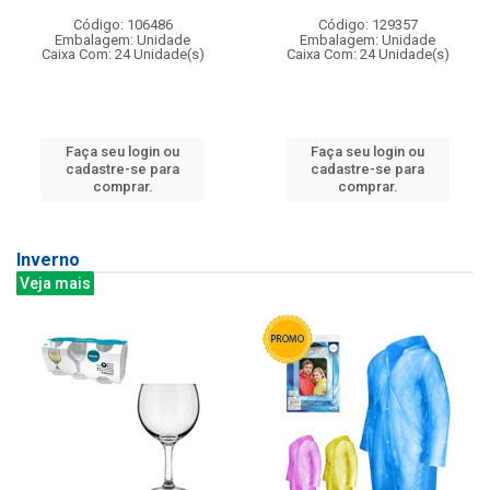
Código: 106486
Código: 129357
Embalagem: Unidade
Embalagem: Unidade
Caixa Com: 24 Unidade(s)
Caixa Com: 24 Unidade(s)
Faça seu login ou
Faça seu login ou
cadastre-se para
cadastre-se para
comprar.
comprar.
Inverno
Veja mais