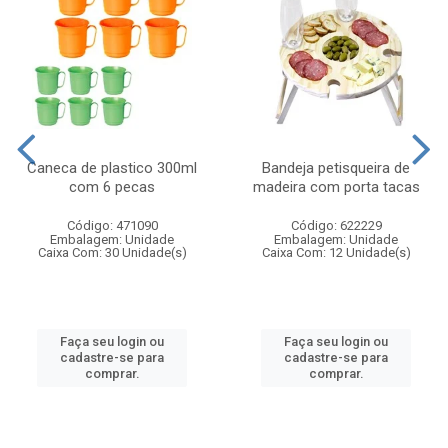
Caneca de plastico 300ml
Bandeja petisqueira de
com 6 pecas
madeira com porta tacas
Código: 471090
Código: 622229
Embalagem: Unidade
Embalagem: Unidade
Caixa Com: 30 Unidade(s)
Caixa Com: 12 Unidade(s)
Faça seu login ou
Faça seu login ou
cadastre-se para
cadastre-se para
comprar.
comprar.