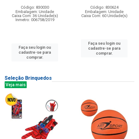
Código: 830030
Código: 830624
Embalagem: Unidade
Embalagem: Unidade
Caixa Com: 36 Unidade(s)
Caixa Com: 60 Unidade(s)
Inmetro: 006758/2019
Faça seu login ou
Faça seu login ou
cadastre-se para
cadastre-se para
comprar.
comprar.
Seleção Brinquedos
Veja mais