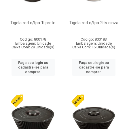
Tigela red c/tpa 1l preto
Tigela red c/tpa 2lts cinza
Código: 800178
Código: 800183
Embalagem: Unidade
Embalagem: Unidade
Caixa Com: 28 Unidade(s)
Caixa Com: 16 Unidade(s)
Faça seu login ou
Faça seu login ou
cadastre-se para
cadastre-se para
comprar.
comprar.