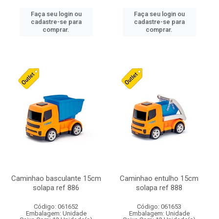
Faça seu login ou
Faça seu login ou
cadastre-se para
cadastre-se para
comprar.
comprar.
Caminhao basculante 15cm
Caminhao entulho 15cm
solapa ref 886
solapa ref 888
Código: 061652
Código: 061653
Embalagem: Unidade
Embalagem: Unidade