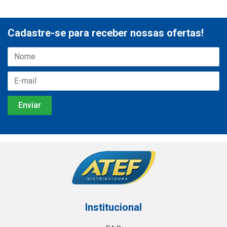
Cadastre-se para receber nossas ofertas!
Institucional