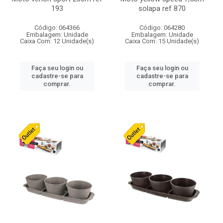
193
solapa ref 870
Código: 064366
Código: 064280
Embalagem: Unidade
Embalagem: Unidade
Caixa Com: 12 Unidade(s)
Caixa Com: 15 Unidade(s)
Faça seu login ou
Faça seu login ou
cadastre-se para
cadastre-se para
comprar.
comprar.