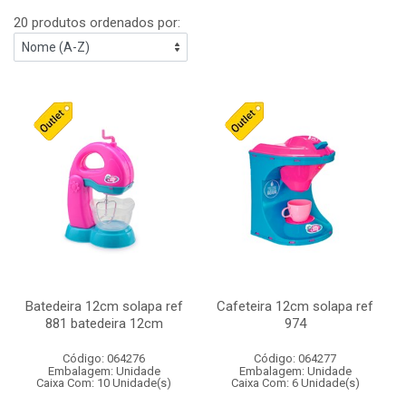
20 produtos ordenados por:
Batedeira 12cm solapa ref
Cafeteira 12cm solapa ref
881 batedeira 12cm
974
Código: 064276
Código: 064277
Embalagem: Unidade
Embalagem: Unidade
Caixa Com: 10 Unidade(s)
Caixa Com: 6 Unidade(s)