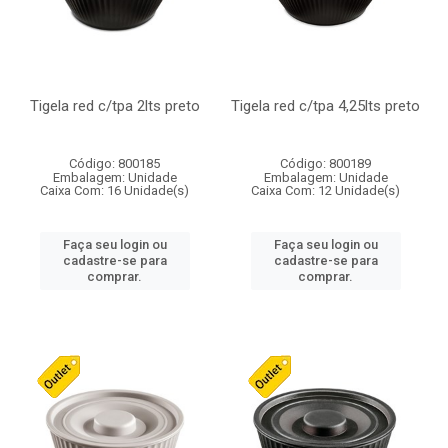
Tigela red c/tpa 2lts preto
Tigela red c/tpa 4,25lts preto
Código: 800185
Código: 800189
Embalagem: Unidade
Embalagem: Unidade
Caixa Com: 16 Unidade(s)
Caixa Com: 12 Unidade(s)
Faça seu login ou
Faça seu login ou
cadastre-se para
cadastre-se para
comprar.
comprar.