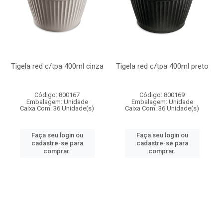
Tigela red c/tpa 400ml cinza
Tigela red c/tpa 400ml preto
Código: 800167
Código: 800169
Embalagem: Unidade
Embalagem: Unidade
Caixa Com: 36 Unidade(s)
Caixa Com: 36 Unidade(s)
Faça seu login ou
Faça seu login ou
cadastre-se para
cadastre-se para
comprar.
comprar.