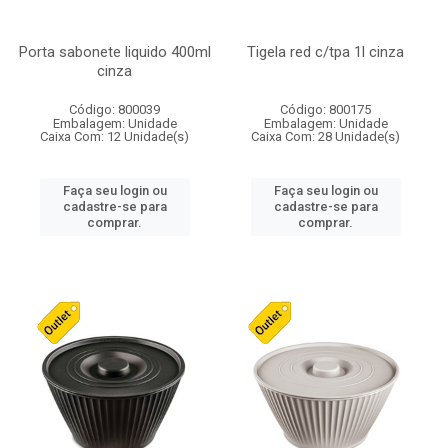
Porta sabonete liquido 400ml
Tigela red c/tpa 1l cinza
cinza
Código: 800039
Código: 800175
Embalagem: Unidade
Embalagem: Unidade
Caixa Com: 12 Unidade(s)
Caixa Com: 28 Unidade(s)
Faça seu login ou
Faça seu login ou
cadastre-se para
cadastre-se para
comprar.
comprar.