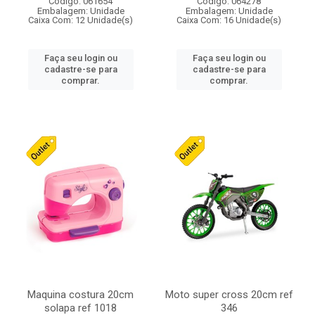
Código: 061654
Código: 064278
Embalagem: Unidade
Embalagem: Unidade
Caixa Com: 12 Unidade(s)
Caixa Com: 16 Unidade(s)
Faça seu login ou
Faça seu login ou
cadastre-se para
cadastre-se para
comprar.
comprar.
Maquina costura 20cm
Moto super cross 20cm ref
solapa ref 1018
346