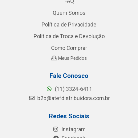
FAQ
Quem Somos
Política de Privacidade
Política de Troca e Devolução
Como Comprar
Meus Pedidos
Fale Conosco
(11) 3324-6411
b2b@atefdistribuidora.com.br
Redes Sociais
Instagram