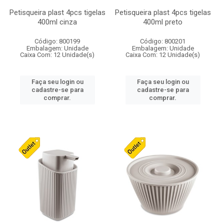
Petisqueira plast 4pcs tigelas
Petisqueira plast 4pcs tigelas
400ml cinza
400ml preto
Código: 800199
Código: 800201
Embalagem: Unidade
Embalagem: Unidade
Caixa Com: 12 Unidade(s)
Caixa Com: 12 Unidade(s)
Faça seu login ou
Faça seu login ou
cadastre-se para
cadastre-se para
comprar.
comprar.