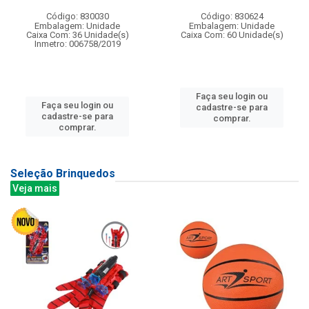
Código: 830030
Código: 830624
Embalagem: Unidade
Embalagem: Unidade
Caixa Com: 36 Unidade(s)
Caixa Com: 60 Unidade(s)
Inmetro: 006758/2019
Faça seu login ou
Faça seu login ou
cadastre-se para
cadastre-se para
comprar.
comprar.
Seleção Brinquedos
Veja mais