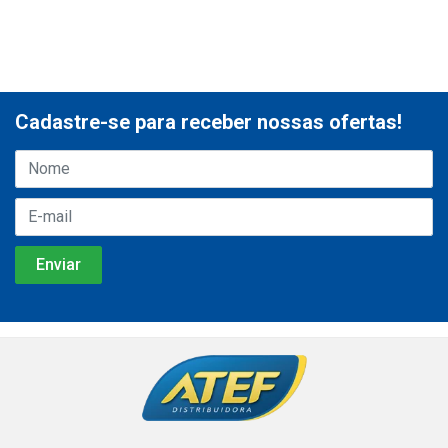
Cadastre-se para receber nossas ofertas!