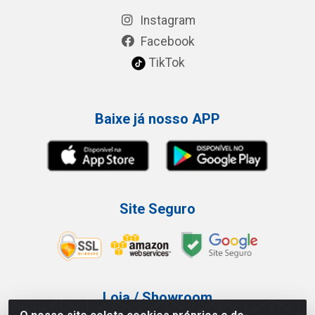
Instagram
Facebook
TikTok
Baixe já nosso APP
Site Seguro
Loja / Showroom