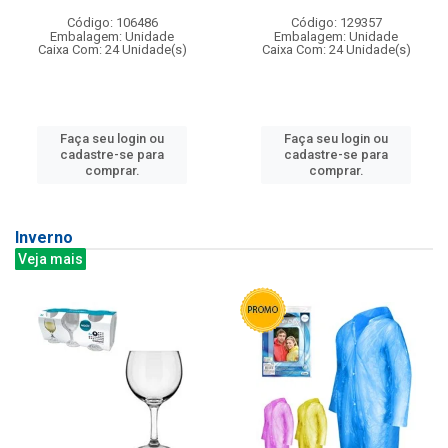
Código: 106486
Código: 129357
Embalagem: Unidade
Embalagem: Unidade
Caixa Com: 24 Unidade(s)
Caixa Com: 24 Unidade(s)
Faça seu login ou
Faça seu login ou
cadastre-se para
cadastre-se para
comprar.
comprar.
Inverno
Veja mais