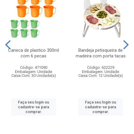
Caneca de plastico 300ml
Bandeja petisqueira de
com 6 pecas
madeira com porta tacas
Código: 471090
Código: 622229
Embalagem: Unidade
Embalagem: Unidade
Caixa Com: 30 Unidade(s)
Caixa Com: 12 Unidade(s)
Faça seu login ou
Faça seu login ou
cadastre-se para
cadastre-se para
comprar.
comprar.