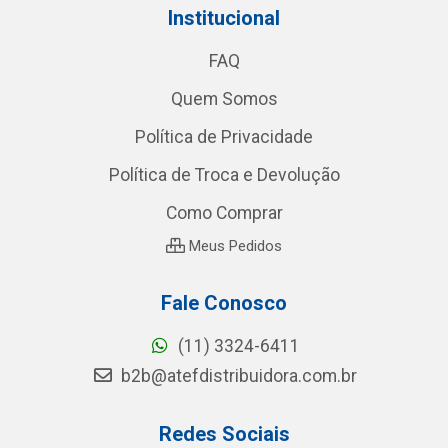
Institucional
FAQ
Quem Somos
Política de Privacidade
Política de Troca e Devolução
Como Comprar
Meus Pedidos
Fale Conosco
(11) 3324-6411
b2b@atefdistribuidora.com.br
Redes Sociais