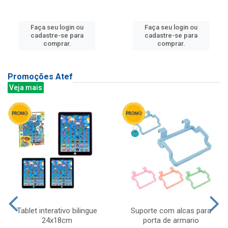
Faça seu login ou
Faça seu login ou
cadastre-se para
cadastre-se para
comprar.
comprar.
Promoções Atef
Veja mais
Tablet interativo bilingue
Suporte com alcas para
24x18cm
porta de armario