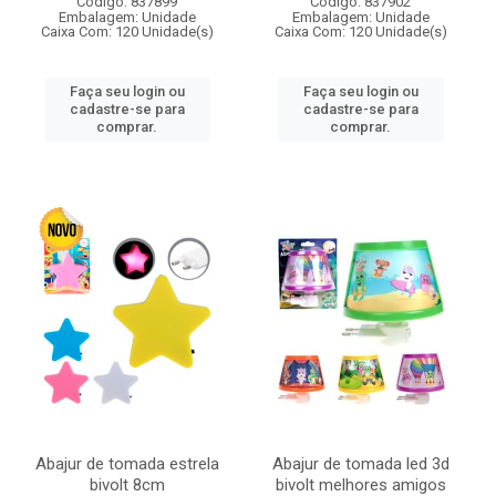
Código: 837899
Código: 837902
Embalagem: Unidade
Embalagem: Unidade
Caixa Com: 120 Unidade(s)
Caixa Com: 120 Unidade(s)
Faça seu login ou
Faça seu login ou
cadastre-se para
cadastre-se para
comprar.
comprar.
Abajur de tomada estrela
Abajur de tomada led 3d
bivolt 8cm
bivolt melhores amigos