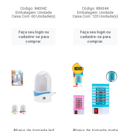
Código: 840542
Código: 836344
Embalagem: Unidade
Embalagem: Unidade
Caixa Com: 60 Unidade(s)
Caixa Com: 120 Unidade(s)
Faça seu login ou
Faça seu login ou
cadastre-se para
cadastre-se para
comprar.
comprar.
Abajur de tomada led
Abajur de tomada mata