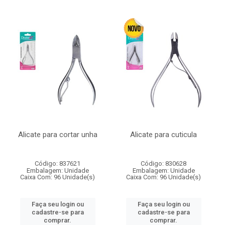
Alicate para cortar unha
Alicate para cuticula
Código: 837621
Código: 830628
Embalagem: Unidade
Embalagem: Unidade
Caixa Com: 96 Unidade(s)
Caixa Com: 96 Unidade(s)
Faça seu login ou
Faça seu login ou
cadastre-se para
cadastre-se para
comprar.
comprar.