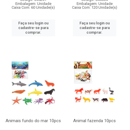
Embalagem: Unidade
Embalagem: Unidade
Caixa Com: 60 Unidade(s)
Caixa Com: 120 Unidade(s)
Faça seu login ou
Faça seu login ou
cadastre-se para
cadastre-se para
comprar.
comprar.
Animais fundo do mar 10pcs
Animal fazenda 10pcs