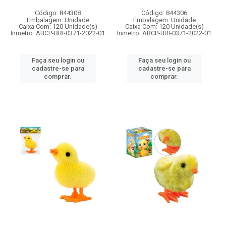
Código: 844308
Código: 844306
Embalagem: Unidade
Embalagem: Unidade
Caixa Com: 120 Unidade(s)
Caixa Com: 120 Unidade(s)
Inmetro: ABCP-BRI-0371-2022-01
Inmetro: ABCP-BRI-0371-2022-01
Faça seu login ou
Faça seu login ou
cadastre-se para
cadastre-se para
comprar.
comprar.