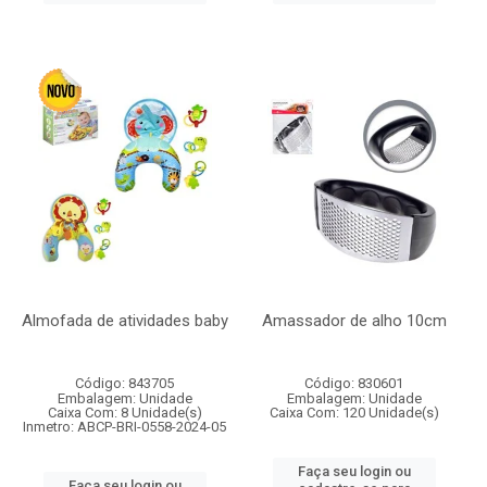
Almofada de atividades baby
Amassador de alho 10cm
Código: 843705
Código: 830601
Embalagem: Unidade
Embalagem: Unidade
Caixa Com: 8 Unidade(s)
Caixa Com: 120 Unidade(s)
Inmetro: ABCP-BRI-0558-2024-05
Faça seu login ou
Faça seu login ou