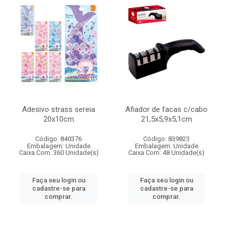
Adesivo strass sereia
Afiador de facas c/cabo
20x10cm
21,5x5,9x5,1cm
Código: 840376
Código: 839823
Embalagem: Unidade
Embalagem: Unidade
Caixa Com: 360 Unidade(s)
Caixa Com: 48 Unidade(s)
Faça seu login ou
Faça seu login ou
cadastre-se para
cadastre-se para
comprar.
comprar.