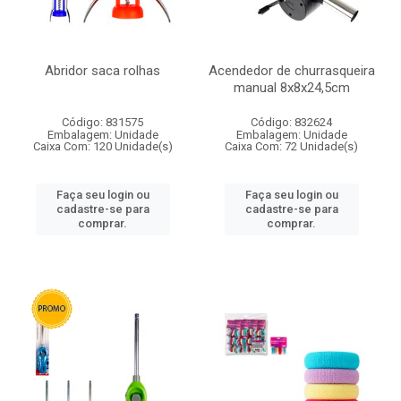
Abridor saca rolhas
Acendedor de churrasqueira
manual 8x8x24,5cm
Código: 831575
Código: 832624
Embalagem: Unidade
Embalagem: Unidade
Caixa Com: 120 Unidade(s)
Caixa Com: 72 Unidade(s)
Faça seu login ou
Faça seu login ou
cadastre-se para
cadastre-se para
comprar.
comprar.