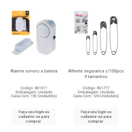
Alarme sonoro a bateria
Alfinete seguranca c/100pcs
4 tamanhos
Código: 831511
Código: 831777
Embalagem: Unidade
Embalagem: Unidade
Caixa Com: 192 Unidade(s)
Caixa Com: 120 Unidade(s)
Faça seu login ou
Faça seu login ou
cadastre-se para
cadastre-se para
comprar.
comprar.