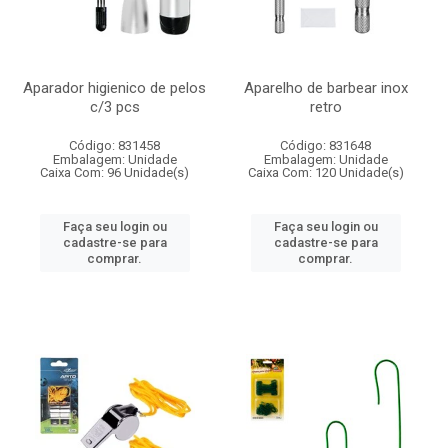
Aparador higienico de pelos
Aparelho de barbear inox
c/3 pcs
retro
Código: 831458
Código: 831648
Embalagem: Unidade
Embalagem: Unidade
Caixa Com: 96 Unidade(s)
Caixa Com: 120 Unidade(s)
Faça seu login ou
Faça seu login ou
cadastre-se para
cadastre-se para
comprar.
comprar.