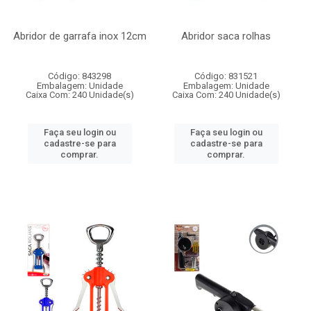
Abridor de garrafa inox 12cm
Abridor saca rolhas
Código: 843298
Código: 831521
Embalagem: Unidade
Embalagem: Unidade
Caixa Com: 240 Unidade(s)
Caixa Com: 240 Unidade(s)
Faça seu login ou
Faça seu login ou
cadastre-se para
cadastre-se para
comprar.
comprar.