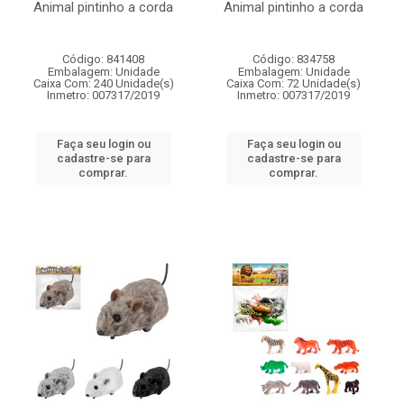
Animal pintinho a corda
Animal pintinho a corda
Código: 841408
Código: 834758
Embalagem: Unidade
Embalagem: Unidade
Caixa Com: 240 Unidade(s)
Caixa Com: 72 Unidade(s)
Inmetro: 007317/2019
Inmetro: 007317/2019
Faça seu login ou
Faça seu login ou
cadastre-se para
cadastre-se para
comprar.
comprar.