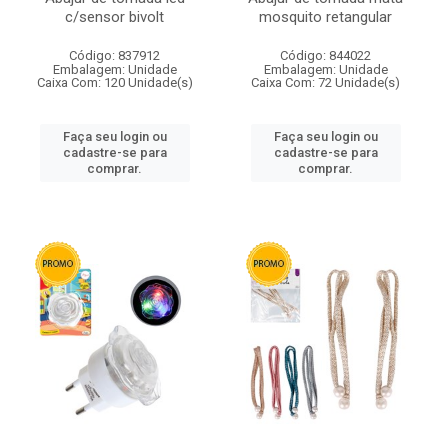
c/sensor bivolt
mosquito retangular
Código: 837912
Código: 844022
Embalagem: Unidade
Embalagem: Unidade
Caixa Com: 120 Unidade(s)
Caixa Com: 72 Unidade(s)
Faça seu login ou
Faça seu login ou
cadastre-se para
cadastre-se para
comprar.
comprar.