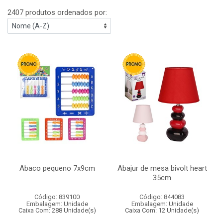
2407 produtos ordenados por:
Abaco pequeno 7x9cm
Abajur de mesa bivolt heart
35cm
Código: 839100
Código: 844083
Embalagem: Unidade
Embalagem: Unidade
Caixa Com: 288 Unidade(s)
Caixa Com: 12 Unidade(s)