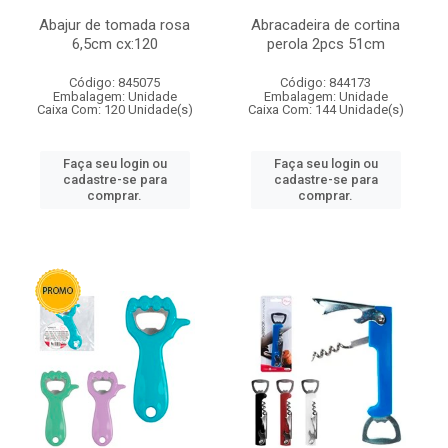
Abajur de tomada rosa
Abracadeira de cortina
6,5cm cx:120
perola 2pcs 51cm
Código: 845075
Código: 844173
Embalagem: Unidade
Embalagem: Unidade
Caixa Com: 120 Unidade(s)
Caixa Com: 144 Unidade(s)
Faça seu login ou
Faça seu login ou
cadastre-se para
cadastre-se para
comprar.
comprar.