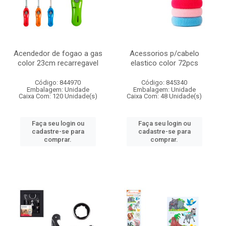
Acendedor de fogao a gas
Acessorios p/cabelo
color 23cm recarregavel
elastico color 72pcs
Código: 844970
Código: 845340
Embalagem: Unidade
Embalagem: Unidade
Caixa Com: 120 Unidade(s)
Caixa Com: 48 Unidade(s)
Faça seu login ou
Faça seu login ou
cadastre-se para
cadastre-se para
comprar.
comprar.