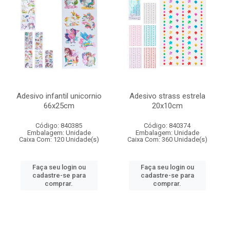
Adesivo infantil unicornio
Adesivo strass estrela
66x25cm
20x10cm
Código: 840385
Código: 840374
Embalagem: Unidade
Embalagem: Unidade
Caixa Com: 120 Unidade(s)
Caixa Com: 360 Unidade(s)
Faça seu login ou
Faça seu login ou
cadastre-se para
cadastre-se para
comprar.
comprar.