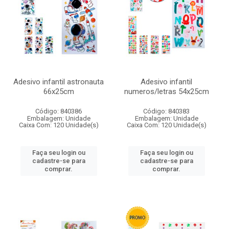
Adesivo infantil astronauta
Adesivo infantil
66x25cm
numeros/letras 54x25cm
Código: 840386
Código: 840383
Embalagem: Unidade
Embalagem: Unidade
Caixa Com: 120 Unidade(s)
Caixa Com: 120 Unidade(s)
Faça seu login ou
Faça seu login ou
cadastre-se para
cadastre-se para
comprar.
comprar.