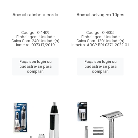
Animal ratinho a corda
Animal selvagem 10pcs
Código: 841409
Código: 844305
Embalagem: Unidade
Embalagem: Unidade
Caixa Com: 240 Unidade(s)
Caixa Com: 120 Unidade(s)
Inmetro: 007317/2019
Inmetro: ABCP-BRI-0371-2022-01
Faça seu login ou
Faça seu login ou
cadastre-se para
cadastre-se para
comprar.
comprar.