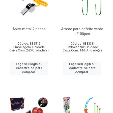
Apito metal 2 pecas
Arame para enfeite verde
c/100pcs
Código: 831512
Código: 838338
Embalagem: Unidade
Embalagem: Unidade
Caixa Com: 240 Unidade(s)
Caixa Com: 144 Unidade(s)
Faça seu login ou
Faça seu login ou
cadastre-se para
cadastre-se para
comprar.
comprar.