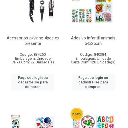
Acessorios p/vinho 4pcs cx
Adesivo infantil animais
presente
54x25cm
Código: 834250
Código: 840384
Embalagem: Unidade
Embalagem: Unidade
Caixa Com: 72 Unidade(s)
Caixa Com: 120 Unidade(s)
Faça seu login ou
Faça seu login ou
cadastre-se para
cadastre-se para
comprar.
comprar.