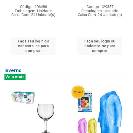
Código: 106486
Código: 129357
Embalagem: Unidade
Embalagem: Unidade
Caixa Com: 24 Unidade(s)
Caixa Com: 24 Unidade(s)
Faça seu login ou
Faça seu login ou
cadastre-se para
cadastre-se para
comprar.
comprar.
Inverno
Veja mais