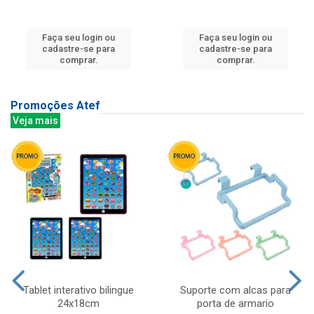
Faça seu login ou
Faça seu login ou
cadastre-se para
cadastre-se para
comprar.
comprar.
Promoções Atef
Veja mais
Tablet interativo bilingue
Suporte com alcas para
24x18cm
porta de armario