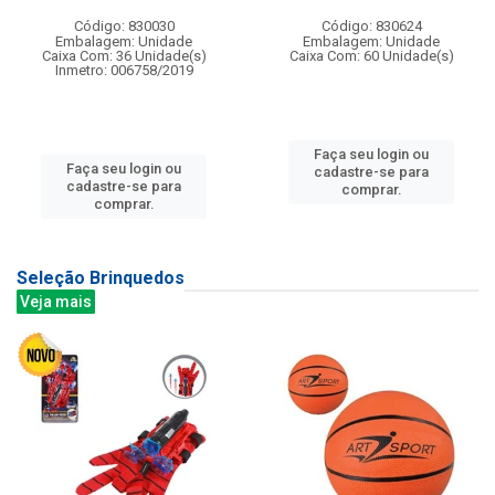
Código: 830030
Código: 830624
Embalagem: Unidade
Embalagem: Unidade
Caixa Com: 36 Unidade(s)
Caixa Com: 60 Unidade(s)
Inmetro: 006758/2019
Faça seu login ou
Faça seu login ou
cadastre-se para
cadastre-se para
comprar.
comprar.
Seleção Brinquedos
Veja mais