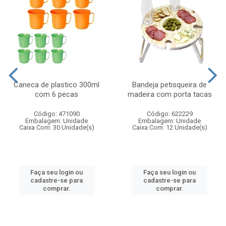
Caneca de plastico 300ml
Bandeja petisqueira de
com 6 pecas
madeira com porta tacas
Código: 471090
Código: 622229
Embalagem: Unidade
Embalagem: Unidade
Caixa Com: 30 Unidade(s)
Caixa Com: 12 Unidade(s)
Faça seu login ou
Faça seu login ou
cadastre-se para
cadastre-se para
comprar.
comprar.