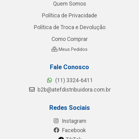
Quem Somos
Política de Privacidade
Política de Troca e Devolução
Como Comprar
Meus Pedidos
Fale Conosco
(11) 3324-6411
b2b@atefdistribuidora.com.br
Redes Sociais
Instagram
Facebook