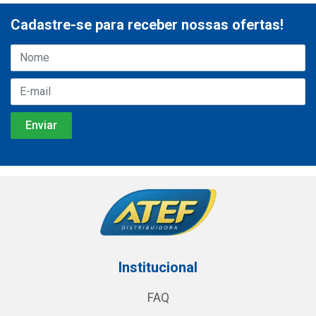
Cadastre-se para receber nossas ofertas!
Institucional
FAQ