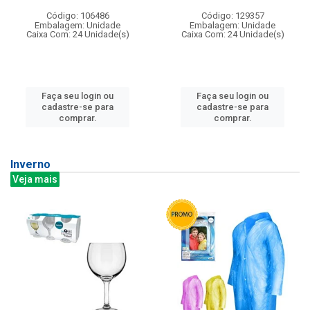
Código: 106486
Código: 129357
Embalagem: Unidade
Embalagem: Unidade
Caixa Com: 24 Unidade(s)
Caixa Com: 24 Unidade(s)
Faça seu login ou
Faça seu login ou
cadastre-se para
cadastre-se para
comprar.
comprar.
Inverno
Veja mais