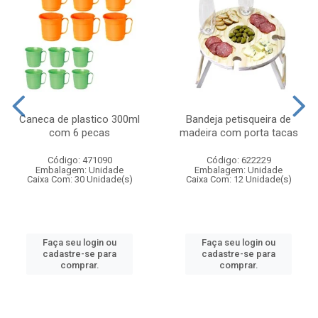
Caneca de plastico 300ml
Bandeja petisqueira de
com 6 pecas
madeira com porta tacas
Código: 471090
Código: 622229
Embalagem: Unidade
Embalagem: Unidade
Caixa Com: 30 Unidade(s)
Caixa Com: 12 Unidade(s)
Faça seu login ou
Faça seu login ou
cadastre-se para
cadastre-se para
comprar.
comprar.