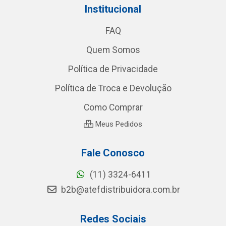
Institucional
FAQ
Quem Somos
Política de Privacidade
Política de Troca e Devolução
Como Comprar
Meus Pedidos
Fale Conosco
(11) 3324-6411
b2b@atefdistribuidora.com.br
Redes Sociais