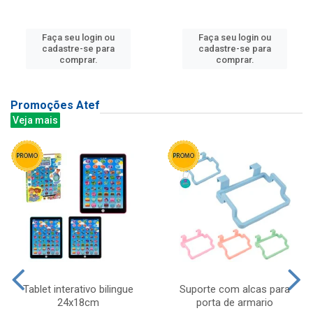
Faça seu login ou
Faça seu login ou
cadastre-se para
cadastre-se para
comprar.
comprar.
Promoções Atef
Veja mais
Tablet interativo bilingue
Suporte com alcas para
24x18cm
porta de armario