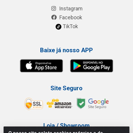
Instagram
Facebook
TikTok
Baixe já nosso APP
Site Seguro
Loja / Showroom