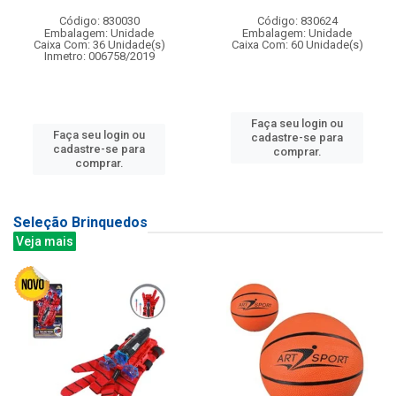
Código: 830030
Código: 830624
Embalagem: Unidade
Embalagem: Unidade
Caixa Com: 36 Unidade(s)
Caixa Com: 60 Unidade(s)
Inmetro: 006758/2019
Faça seu login ou
Faça seu login ou
cadastre-se para
cadastre-se para
comprar.
comprar.
Seleção Brinquedos
Veja mais