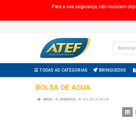
Para a sua segurança, não realizem de
TODAS AS CATEGORIAS
BRINQUEDOS
BOLSA DE AGUA
INÍCIO
DIVERSOS
BOLSA DE AGUA