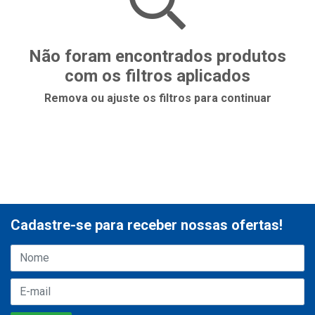
Não foram encontrados produtos
com os filtros aplicados
Remova ou ajuste os filtros para continuar
Cadastre-se para receber nossas ofertas!