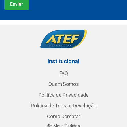
Institucional
FAQ
Quem Somos
Política de Privacidade
Política de Troca e Devolução
Como Comprar
Meus Pedidos