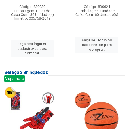
Código: 830030
Código: 830624
Embalagem: Unidade
Embalagem: Unidade
Caixa Com: 36 Unidade(s)
Caixa Com: 60 Unidade(s)
Inmetro: 006758/2019
Faça seu login ou
Faça seu login ou
cadastre-se para
cadastre-se para
comprar.
comprar.
Seleção Brinquedos
Veja mais