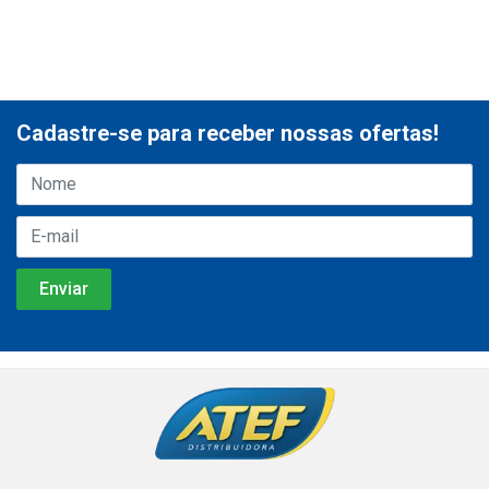
Cadastre-se para receber nossas ofertas!