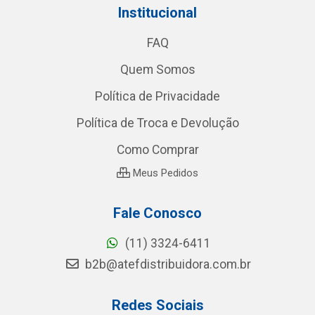
Institucional
FAQ
Quem Somos
Política de Privacidade
Política de Troca e Devolução
Como Comprar
Meus Pedidos
Fale Conosco
(11) 3324-6411
b2b@atefdistribuidora.com.br
Redes Sociais