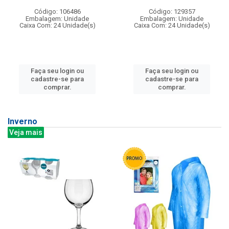
Código: 106486
Código: 129357
Embalagem: Unidade
Embalagem: Unidade
Caixa Com: 24 Unidade(s)
Caixa Com: 24 Unidade(s)
Faça seu login ou
Faça seu login ou
cadastre-se para
cadastre-se para
comprar.
comprar.
Inverno
Veja mais