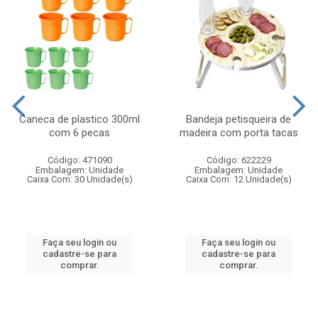
Caneca de plastico 300ml
Bandeja petisqueira de
com 6 pecas
madeira com porta tacas
Código: 471090
Código: 622229
Embalagem: Unidade
Embalagem: Unidade
Caixa Com: 30 Unidade(s)
Caixa Com: 12 Unidade(s)
Faça seu login ou
Faça seu login ou
cadastre-se para
cadastre-se para
comprar.
comprar.