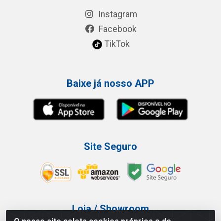
Instagram
Facebook
TikTok
Baixe já nosso APP
Site Seguro
Loja / Showroom