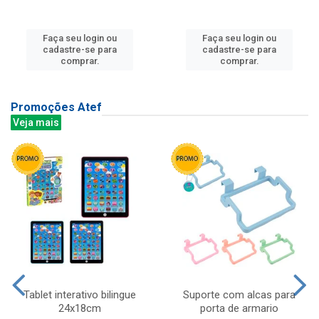
Faça seu login ou
Faça seu login ou
cadastre-se para
cadastre-se para
comprar.
comprar.
Promoções Atef
Veja mais
Tablet interativo bilingue
Suporte com alcas para
24x18cm
porta de armario