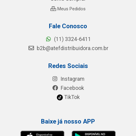
Meus Pedidos
Fale Conosco
(11) 3324-6411
b2b@atefdistribuidora.com.br
Redes Sociais
Instagram
Facebook
TikTok
Baixe já nosso APP