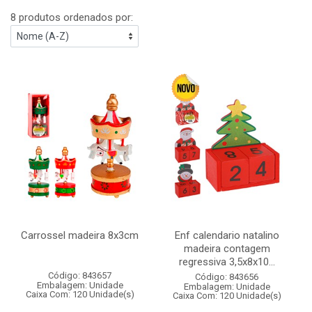
8 produtos ordenados por:
Carrossel madeira 8x3cm
Enf calendario natalino
madeira contagem
regressiva 3,5x8x10...
Código: 843657
Código: 843656
Embalagem: Unidade
Embalagem: Unidade
Caixa Com: 120 Unidade(s)
Caixa Com: 120 Unidade(s)