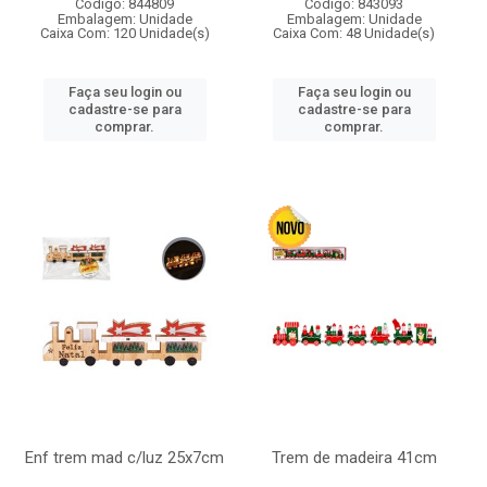
Código: 844809
Código: 843093
Embalagem: Unidade
Embalagem: Unidade
Caixa Com: 120 Unidade(s)
Caixa Com: 48 Unidade(s)
Faça seu login ou
Faça seu login ou
cadastre-se para
cadastre-se para
comprar.
comprar.
Enf trem mad c/luz 25x7cm
Trem de madeira 41cm