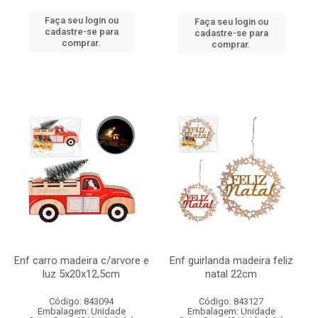
Faça seu login ou
Faça seu login ou
cadastre-se para
cadastre-se para
comprar.
comprar.
Enf carro madeira c/arvore e
Enf guirlanda madeira feliz
luz 5x20x12,5cm
natal 22cm
Código: 843094
Código: 843127
Embalagem: Unidade
Embalagem: Unidade