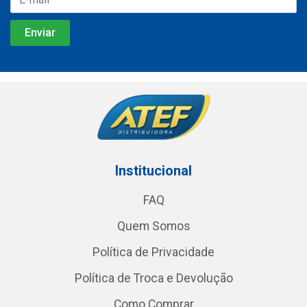
Institucional
FAQ
Quem Somos
Política de Privacidade
Política de Troca e Devolução
Como Comprar