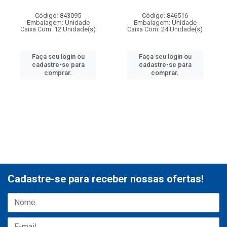
Código: 843095
Código: 846516
Embalagem: Unidade
Embalagem: Unidade
Caixa Com: 12 Unidade(s)
Caixa Com: 24 Unidade(s)
Faça seu login ou
Faça seu login ou
cadastre-se para
cadastre-se para
comprar.
comprar.
Cadastre-se para receber nossas ofertas!