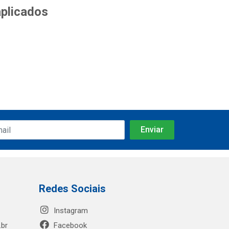
aplicados
Redes Sociais
Instagram
.br
Facebook