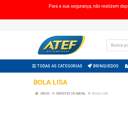
Para a sua segurança, não realizem de
TODAS AS CATEGORIAS
BRINQUEDOS
BOLA LISA
INÍCIO
ENFEITES DE NATAL
BOLA LISA