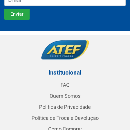
Institucional
FAQ
Quem Somos
Política de Privacidade
Política de Troca e Devolução
Como Comprar