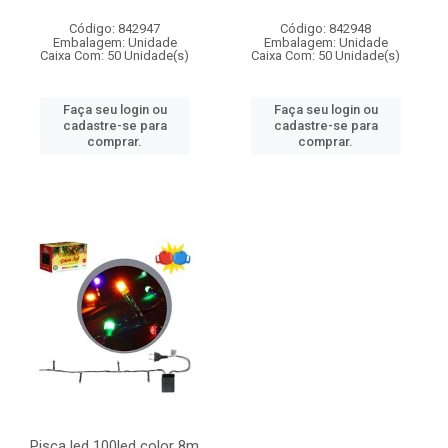
Código: 842947
Código: 842948
Embalagem: Unidade
Embalagem: Unidade
Caixa Com: 50 Unidade(s)
Caixa Com: 50 Unidade(s)
Faça seu login ou
Faça seu login ou
cadastre-se para
cadastre-se para
comprar.
comprar.
Pisca led 100led color 8m