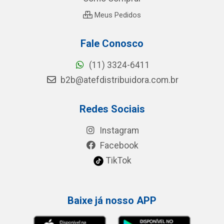
Meus Pedidos
Fale Conosco
(11) 3324-6411
b2b@atefdistribuidora.com.br
Redes Sociais
Instagram
Facebook
TikTok
Baixe já nosso APP