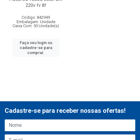
220v fv 8f
Código: 842949
Embalagem: Unidade
Caixa Com: 50 Unidade(s)
Faça seu login ou
cadastre-se para
comprar.
Cadastre-se para receber nossas ofertas!