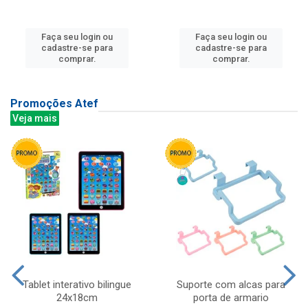
Faça seu login ou
Faça seu login ou
cadastre-se para
cadastre-se para
comprar.
comprar.
Promoções Atef
Veja mais
Tablet interativo bilingue
Suporte com alcas para
24x18cm
porta de armario