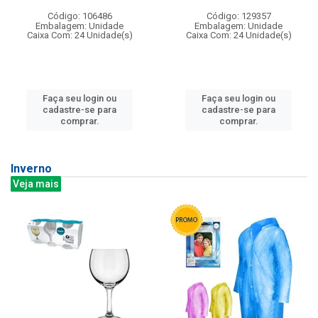
Código: 106486
Código: 129357
Embalagem: Unidade
Embalagem: Unidade
Caixa Com: 24 Unidade(s)
Caixa Com: 24 Unidade(s)
Faça seu login ou
Faça seu login ou
cadastre-se para
cadastre-se para
comprar.
comprar.
Inverno
Veja mais