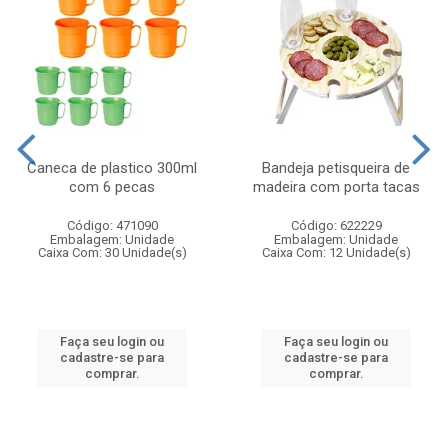
Caneca de plastico 300ml
Bandeja petisqueira de
com 6 pecas
madeira com porta tacas
Código: 471090
Código: 622229
Embalagem: Unidade
Embalagem: Unidade
Caixa Com: 30 Unidade(s)
Caixa Com: 12 Unidade(s)
Faça seu login ou
Faça seu login ou
cadastre-se para
cadastre-se para
comprar.
comprar.