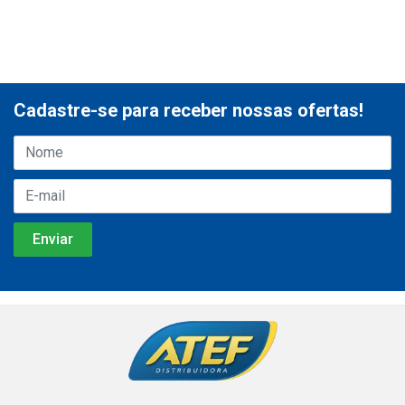
Cadastre-se para receber nossas ofertas!