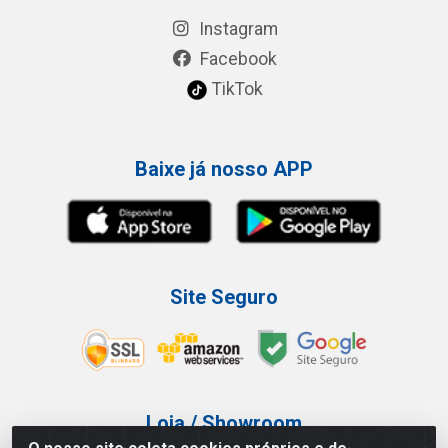
Instagram
Facebook
TikTok
Baixe já nosso APP
Site Seguro
Loja / Showroom