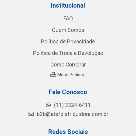
Institucional
FAQ
Quem Somos
Política de Privacidade
Política de Troca e Devolução
Como Comprar
Meus Pedidos
Fale Conosco
(11) 3324-6411
b2b@atefdistribuidora.com.br
Redes Sociais