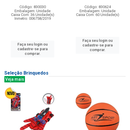
Código: 830030
Código: 830624
Embalagem: Unidade
Embalagem: Unidade
Caixa Com: 36 Unidade(s)
Caixa Com: 60 Unidade(s)
Inmetro: 006758/2019
Faça seu login ou
Faça seu login ou
cadastre-se para
cadastre-se para
comprar.
comprar.
Seleção Brinquedos
Veja mais