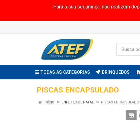
Para a sua segurança, não realizem de
TODAS AS CATEGORIAS
BRINQUEDOS
PISCAS ENCAPSULADO
INÍCIO
ENFEITES DE NATAL
PISCAS ENCAPSULADO