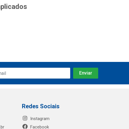
aplicados
Redes Sociais
Instagram
.br
Facebook