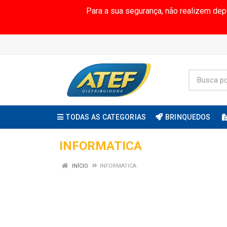
Para a sua segurança, não realizem de
TODAS AS CATEGORIAS
BRINQUEDOS
INFORMATICA
INÍCIO
INFORMATICA