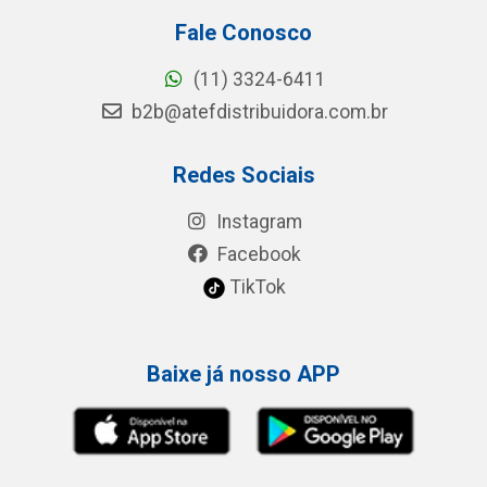
Fale Conosco
(11) 3324-6411
b2b@atefdistribuidora.com.br
Redes Sociais
Instagram
Facebook
TikTok
Baixe já nosso APP