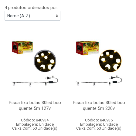
4 produtos ordenados por:
Pisca fixo bolas 30led bco
Pisca fixo bolas 30led bco
quente 5m 127v
quente 5m 220v
Código: 840934
Código: 840935
Embalagem: Unidade
Embalagem: Unidade
Caixa Com: 50 Unidade(s)
Caixa Com: 50 Unidade(s)