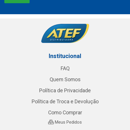
Institucional
FAQ
Quem Somos
Política de Privacidade
Política de Troca e Devolução
Como Comprar
Meus Pedidos