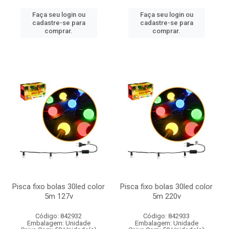
Faça seu login ou
Faça seu login ou
cadastre-se para
cadastre-se para
comprar.
comprar.
Pisca fixo bolas 30led color
Pisca fixo bolas 30led color
5m 127v
5m 220v
Código: 842932
Código: 842933
Embalagem: Unidade
Embalagem: Unidade