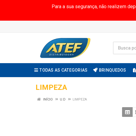
Para a sua segurança, não realizem de
TODAS AS CATEGORIAS
BRINQUEDOS
LIMPEZA
INÍCIO
U.D
LIMPEZA