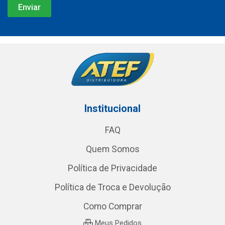
Institucional
FAQ
Quem Somos
Política de Privacidade
Política de Troca e Devolução
Como Comprar
Meus Pedidos