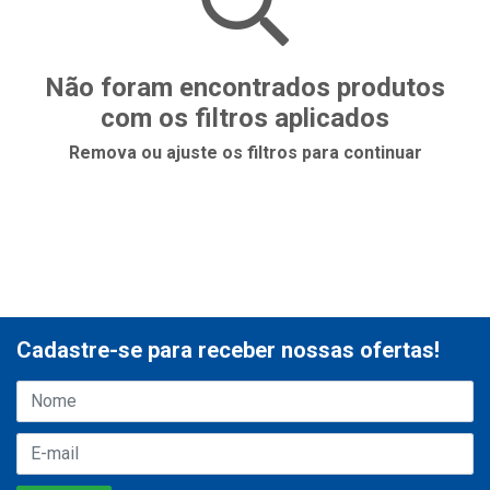
Não foram encontrados produtos
com os filtros aplicados
Remova ou ajuste os filtros para continuar
Cadastre-se para receber nossas ofertas!