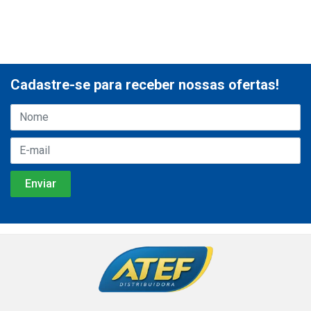
Cadastre-se para receber nossas ofertas!