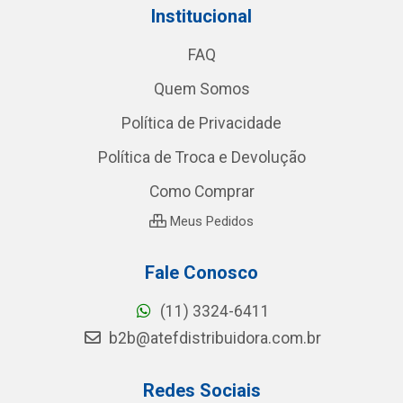
Institucional
FAQ
Quem Somos
Política de Privacidade
Política de Troca e Devolução
Como Comprar
Meus Pedidos
Fale Conosco
(11) 3324-6411
b2b@atefdistribuidora.com.br
Redes Sociais