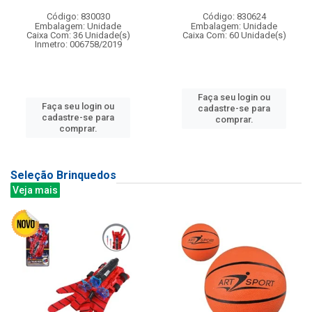
Código: 830030
Código: 830624
Embalagem: Unidade
Embalagem: Unidade
Caixa Com: 36 Unidade(s)
Caixa Com: 60 Unidade(s)
Inmetro: 006758/2019
Faça seu login ou
Faça seu login ou
cadastre-se para
cadastre-se para
comprar.
comprar.
Seleção Brinquedos
Veja mais