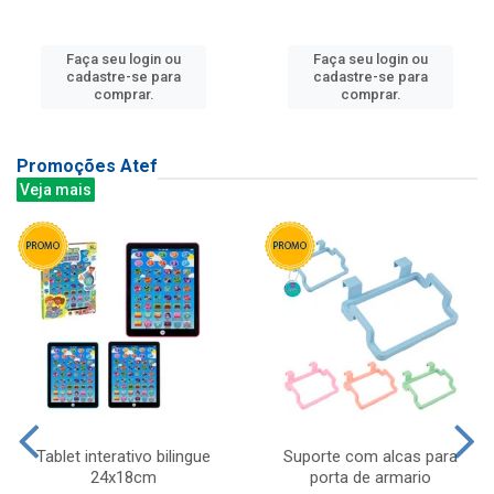
Faça seu login ou
Faça seu login ou
cadastre-se para
cadastre-se para
comprar.
comprar.
Promoções Atef
Veja mais
Tablet interativo bilingue
Suporte com alcas para
24x18cm
porta de armario