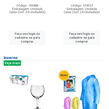
Código: 106486
Código: 129357
Embalagem: Unidade
Embalagem: Unidade
Caixa Com: 24 Unidade(s)
Caixa Com: 24 Unidade(s)
Faça seu login ou
Faça seu login ou
cadastre-se para
cadastre-se para
comprar.
comprar.
Inverno
Veja mais