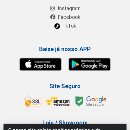
Instagram
Facebook
TikTok
Baixe já nosso APP
Site Seguro
Loja / Showroom