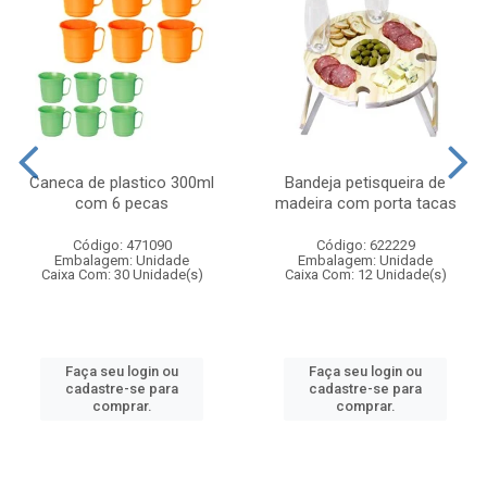
Caneca de plastico 300ml
Bandeja petisqueira de
com 6 pecas
madeira com porta tacas
Código: 471090
Código: 622229
Embalagem: Unidade
Embalagem: Unidade
Caixa Com: 30 Unidade(s)
Caixa Com: 12 Unidade(s)
Faça seu login ou
Faça seu login ou
cadastre-se para
cadastre-se para
comprar.
comprar.