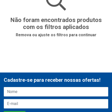
Não foram encontrados produtos
com os filtros aplicados
Remova ou ajuste os filtros para continuar
Cadastre-se para receber nossas ofertas!