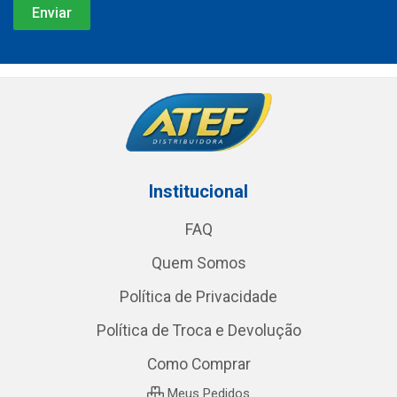
Institucional
FAQ
Quem Somos
Política de Privacidade
Política de Troca e Devolução
Como Comprar
Meus Pedidos