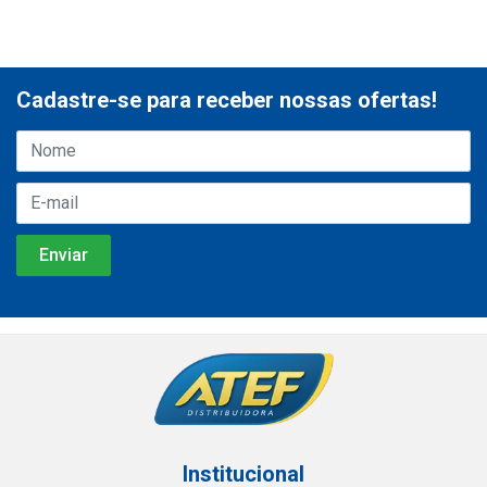
Cadastre-se para receber nossas ofertas!
Institucional