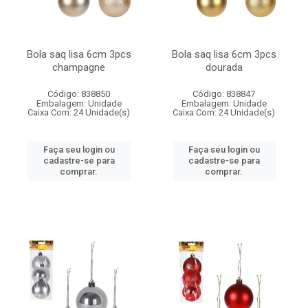
Bola saq lisa 6cm 3pcs
Bola saq lisa 6cm 3pcs
champagne
dourada
Código: 838850
Código: 838847
Embalagem: Unidade
Embalagem: Unidade
Caixa Com: 24 Unidade(s)
Caixa Com: 24 Unidade(s)
Faça seu login ou
Faça seu login ou
cadastre-se para
cadastre-se para
comprar.
comprar.