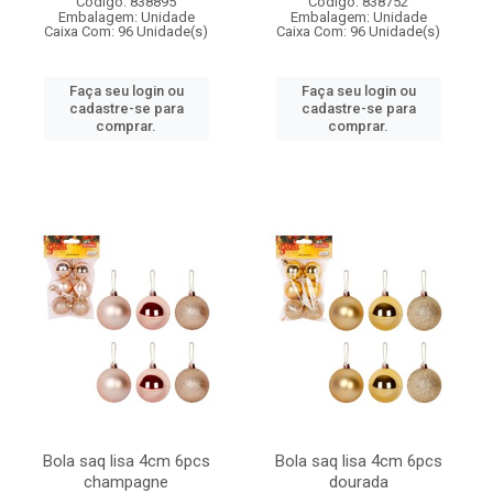
Código: 838895
Código: 838752
Embalagem: Unidade
Embalagem: Unidade
Caixa Com: 96 Unidade(s)
Caixa Com: 96 Unidade(s)
Faça seu login ou
Faça seu login ou
cadastre-se para
cadastre-se para
comprar.
comprar.
Bola saq lisa 4cm 6pcs
Bola saq lisa 4cm 6pcs
champagne
dourada