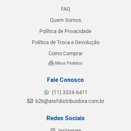
FAQ
Quem Somos
Política de Privacidade
Política de Troca e Devolução
Como Comprar
Meus Pedidos
Fale Conosco
(11) 3324-6411
b2b@atefdistribuidora.com.br
Redes Sociais
Instagram