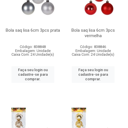
Bola saq lisa 6cm 3pcs prata
Bola saq lisa 6cm 3pcs
vermelha
Código: 838848
Código: 838846
Embalagem: Unidade
Embalagem: Unidade
Caixa Com: 24 Unidade(s)
Caixa Com: 24 Unidade(s)
Faça seu login ou
Faça seu login ou
cadastre-se para
cadastre-se para
comprar.
comprar.