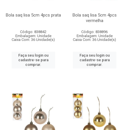
Bola saq lisa 5cm 4pcs prata
Bola saq lisa 5cm 4pcs
vermelha
Código: 838842
Código: 838896
Embalagem: Unidade
Embalagem: Unidade
Caixa Com: 36 Unidade(s)
Caixa Com: 36 Unidade(s)
Faça seu login ou
Faça seu login ou
cadastre-se para
cadastre-se para
comprar.
comprar.