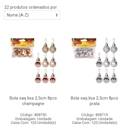
22 produtos ordenados por:
Bola saq lisa 2,5cm 8pcs
Bola saq lisa 2,5cm 8pcs
champagne
prata
Código: 838750
Código: 838719
Embalagem: Unidade
Embalagem: Unidade
Caixa Com: 120 Unidade(s)
Caixa Com: 120 Unidade(s)