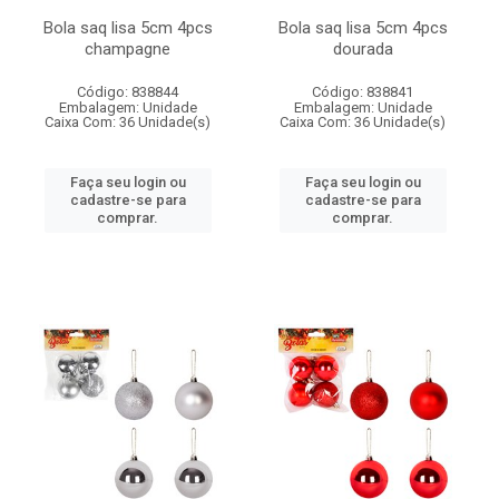
Bola saq lisa 5cm 4pcs
Bola saq lisa 5cm 4pcs
champagne
dourada
Código: 838844
Código: 838841
Embalagem: Unidade
Embalagem: Unidade
Caixa Com: 36 Unidade(s)
Caixa Com: 36 Unidade(s)
Faça seu login ou
Faça seu login ou
cadastre-se para
cadastre-se para
comprar.
comprar.