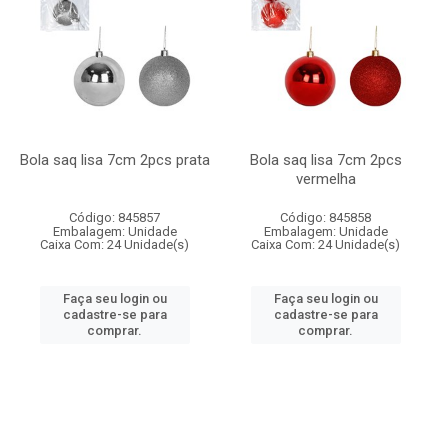
Bola saq lisa 7cm 2pcs prata
Bola saq lisa 7cm 2pcs
vermelha
Código: 845857
Código: 845858
Embalagem: Unidade
Embalagem: Unidade
Caixa Com: 24 Unidade(s)
Caixa Com: 24 Unidade(s)
Faça seu login ou
Faça seu login ou
cadastre-se para
cadastre-se para
comprar.
comprar.