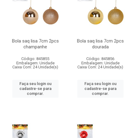
Bola saq lisa 7cm 2pcs
Bola saq lisa 7cm 2pcs
champanhe
dourada
Código: 845855
Código: 845856
Embalagem: Unidade
Embalagem: Unidade
Caixa Com: 24 Unidade(s)
Caixa Com: 24 Unidade(s)
Faça seu login ou
Faça seu login ou
cadastre-se para
cadastre-se para
comprar.
comprar.