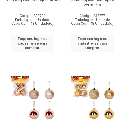
vermelha
Código: 838791
Código: 838777
Embalagem: Unidade
Embalagem: Unidade
Caixa Com: 48 Unidade(s)
Caixa Com: 48 Unidade(s)
Faça seu login ou
Faça seu login ou
cadastre-se para
cadastre-se para
comprar.
comprar.