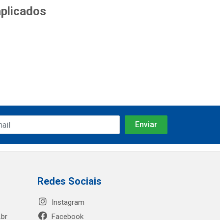
aplicados
Redes Sociais
Instagram
.br
Facebook