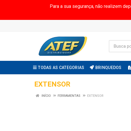
Para a sua segurança, não realizem de
TODAS AS CATEGORIAS
BRINQUEDOS
EXTENSOR
INÍCIO
FERRAMENTAS
EXTENSOR