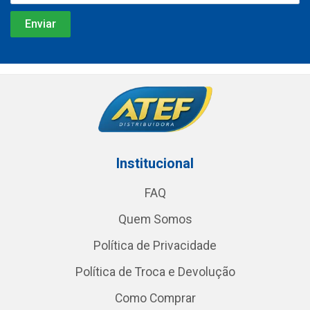
Institucional
FAQ
Quem Somos
Política de Privacidade
Política de Troca e Devolução
Como Comprar