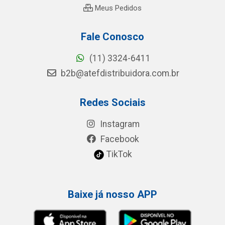
Meus Pedidos
Fale Conosco
(11) 3324-6411
b2b@atefdistribuidora.com.br
Redes Sociais
Instagram
Facebook
TikTok
Baixe já nosso APP