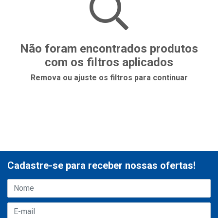
Não foram encontrados produtos
com os filtros aplicados
Remova ou ajuste os filtros para continuar
Cadastre-se para receber nossas ofertas!