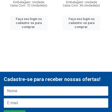
Embalagem: Unidade
Embalagem: Unidade
Caixa Com: 72 Unidade(s)
Caixa Com: 36 Unidade(s)
Faça seu login ou
Faça seu login ou
cadastre-se para
cadastre-se para
comprar.
comprar.
Cadastre-se para receber nossas ofertas!