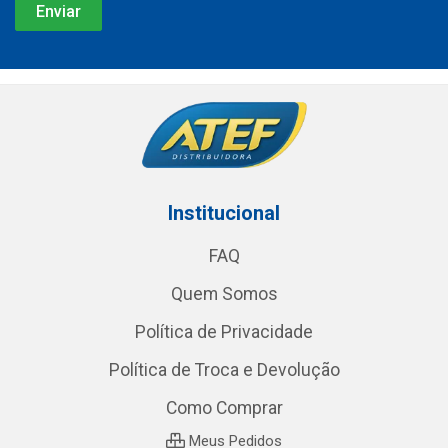
Institucional
FAQ
Quem Somos
Política de Privacidade
Política de Troca e Devolução
Como Comprar
Meus Pedidos