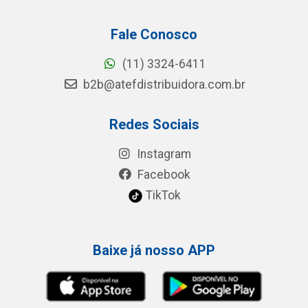
Fale Conosco
(11) 3324-6411
b2b@atefdistribuidora.com.br
Redes Sociais
Instagram
Facebook
TikTok
Baixe já nosso APP