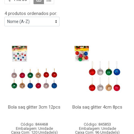
4 produtos ordenados por:
Bola saq glitter 3cm 12pcs
Bola saq glitter 4cm 8pcs
Código: 844468
Código: 845853
Embalagem: Unidade
Embalagem: Unidade
Caixa Com: 120 Unidade(s)
Caixa Com: 96 Unidade(s)