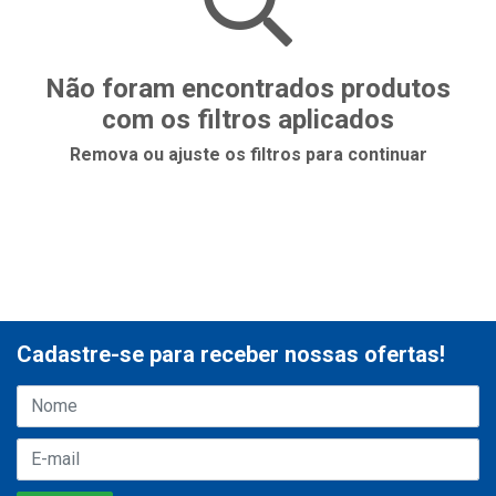
Não foram encontrados produtos
com os filtros aplicados
Remova ou ajuste os filtros para continuar
Cadastre-se para receber nossas ofertas!