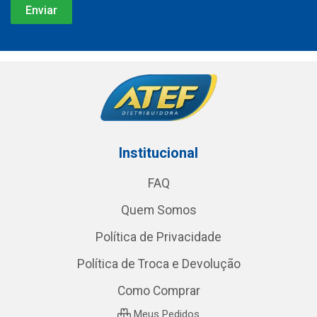
Institucional
FAQ
Quem Somos
Política de Privacidade
Política de Troca e Devolução
Como Comprar
Meus Pedidos