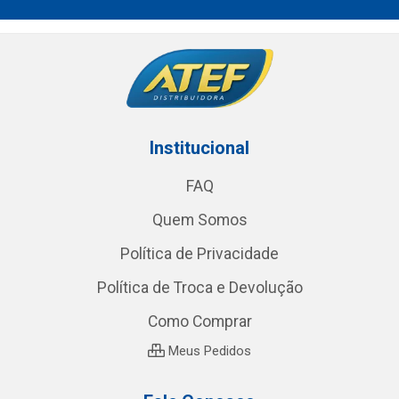
Institucional
FAQ
Quem Somos
Política de Privacidade
Política de Troca e Devolução
Como Comprar
Meus Pedidos