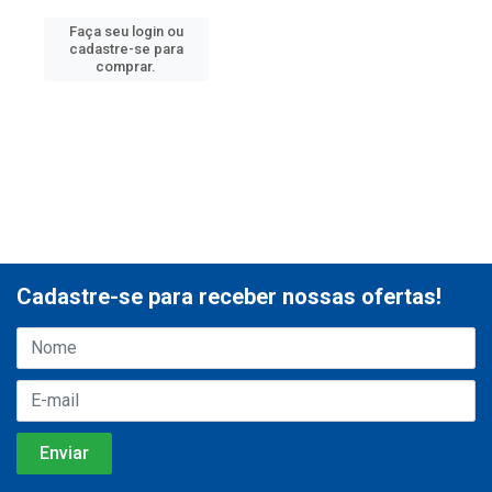
Faça seu login ou
cadastre-se para
comprar.
Cadastre-se para receber nossas ofertas!