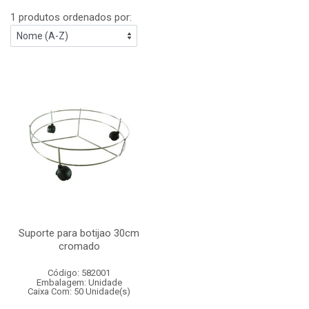
1 produtos ordenados por:
Suporte para botijao 30cm
cromado
Código: 582001
Embalagem: Unidade
Caixa Com: 50 Unidade(s)