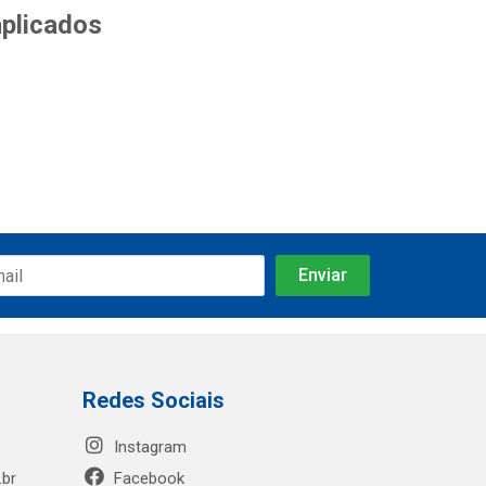
aplicados
Redes Sociais
Instagram
.br
Facebook