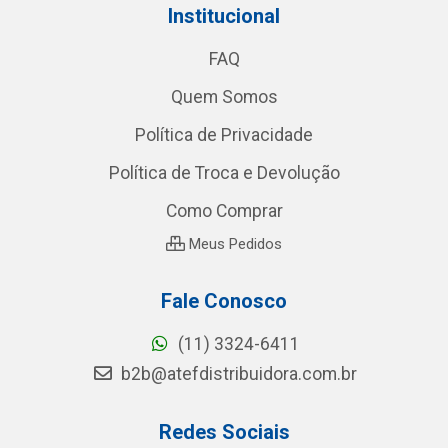
Institucional
FAQ
Quem Somos
Política de Privacidade
Política de Troca e Devolução
Como Comprar
Meus Pedidos
Fale Conosco
(11) 3324-6411
b2b@atefdistribuidora.com.br
Redes Sociais