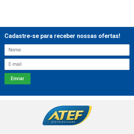
Cadastre-se para receber nossas ofertas!