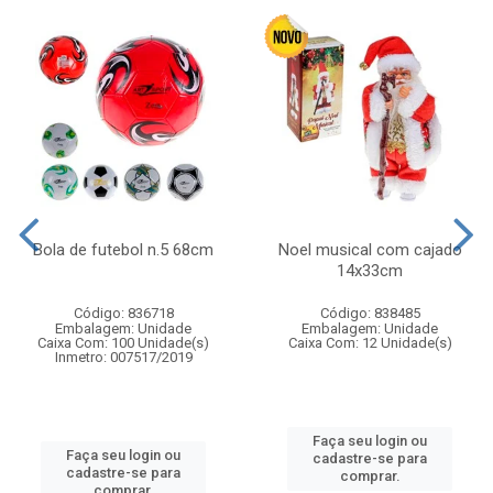
Bola de futebol n.5 68cm
Noel musical com cajado
14x33cm
Código: 836718
Código: 838485
Embalagem: Unidade
Embalagem: Unidade
Caixa Com: 100 Unidade(s)
Caixa Com: 12 Unidade(s)
Inmetro: 007517/2019
Faça seu login ou
Faça seu login ou
cadastre-se para
cadastre-se para
comprar.
comprar.