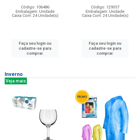
Código: 106486
Código: 129357
Embalagem: Unidade
Embalagem: Unidade
Caixa Com: 24 Unidade(s)
Caixa Com: 24 Unidade(s)
Faça seu login ou
Faça seu login ou
cadastre-se para
cadastre-se para
comprar.
comprar.
Inverno
Veja mais