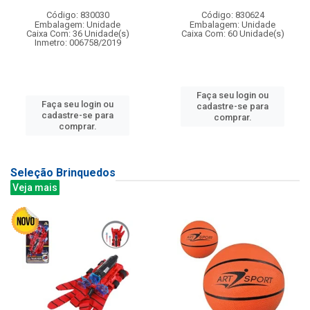
Código: 830030
Código: 830624
Embalagem: Unidade
Embalagem: Unidade
Caixa Com: 36 Unidade(s)
Caixa Com: 60 Unidade(s)
Inmetro: 006758/2019
Faça seu login ou
Faça seu login ou
cadastre-se para
cadastre-se para
comprar.
comprar.
Seleção Brinquedos
Veja mais