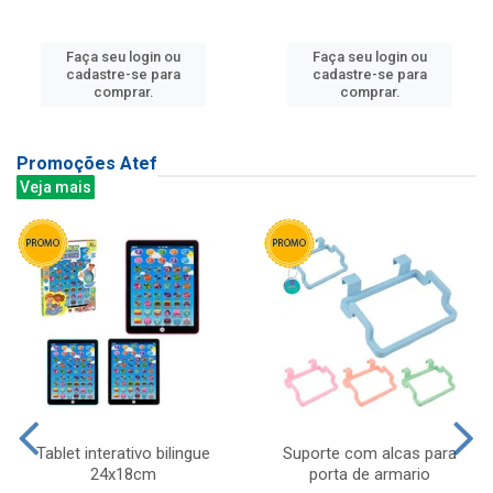
Faça seu login ou
Faça seu login ou
cadastre-se para
cadastre-se para
comprar.
comprar.
Promoções Atef
Veja mais
Tablet interativo bilingue
Suporte com alcas para
24x18cm
porta de armario