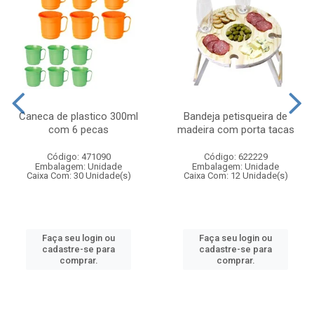
Caneca de plastico 300ml
Bandeja petisqueira de
com 6 pecas
madeira com porta tacas
Código: 471090
Código: 622229
Embalagem: Unidade
Embalagem: Unidade
Caixa Com: 30 Unidade(s)
Caixa Com: 12 Unidade(s)
Faça seu login ou
Faça seu login ou
cadastre-se para
cadastre-se para
comprar.
comprar.